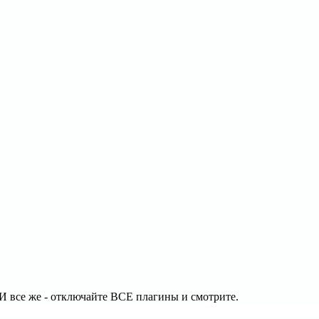
. И все же - отключайте ВСЕ плагины и смотрите.