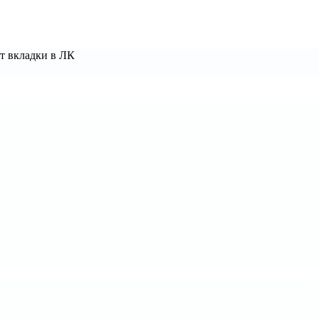
т вкладки в ЛК