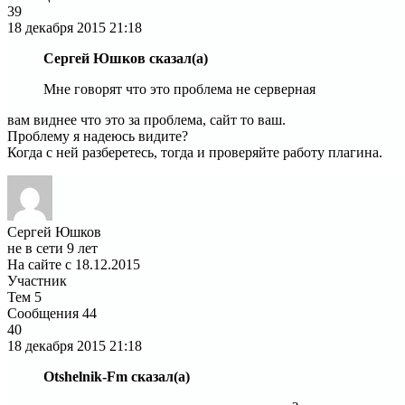
39
18 декабря 2015
21:18
Сергей Юшков сказал(а)
Мне говорят что это проблема не серверная
вам виднее что это за проблема, сайт то ваш.
Проблему я надеюсь видите?
Когда с ней разберетесь, тогда и проверяйте работу плагина.
Сергей Юшков
не в сети 9 лет
На сайте с 18.12.2015
Участник
Тем
5
Сообщения
44
40
18 декабря 2015
21:18
Otshelnik-Fm сказал(а)