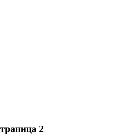
Страница 2