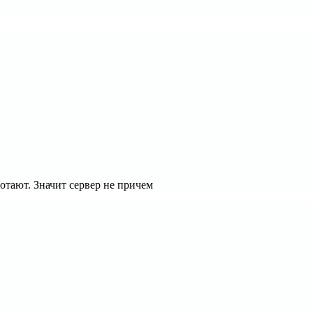
отают. Значит сервер не причем