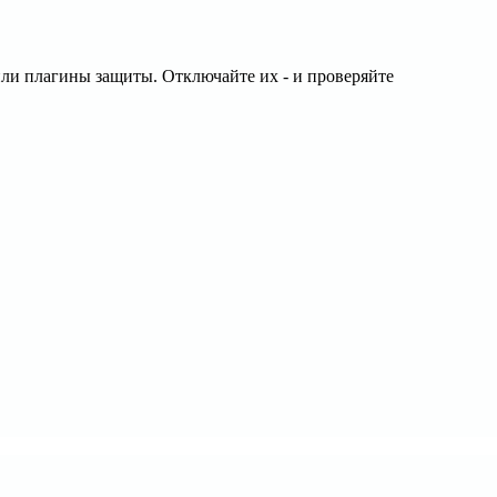
или плагины защиты. Отключайте их - и проверяйте