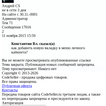
Андрей CS
не в сети 3 дня
На сайте с 30.11.-0001
Администратор
Тем
71
Сообщения
17016
2
11 ноября 2015
15:59
Константин Вл. сказал(а)
как добавить новую вкладку в меню личного
кабинета?
Вы не можете просматривать опубликованные ссылки
Тема закрыта. Публикация новых сообщений запрещена.
Тему просматривают:
Никого нет
Copyright © 2013-2026
CodeSeller - продажа цифровых товаров.
Все права защищены.
Публичная оферта
Контакты
Передача товаров сайта CodeSeller.ru третьим лицам, а также
их перепродажа запрещены и преследуются по закону.
Авторизация