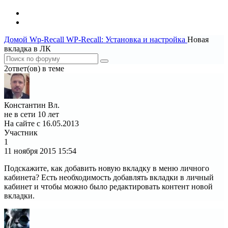
Домой
Wp-Recall
WP-Recall: Установка и настройка
Новая
вкладка в ЛК
2ответ(ов) в теме
Константин Вл.
не в сети 10 лет
На сайте с 16.05.2013
Участник
1
11 ноября 2015
15:54
Подскажите, как добавить новую вкладку в меню личного
кабинета? Есть необходимость добавлять вкладки в личный
кабинет и чтобы можно было редактировать контент новой
вкладки.