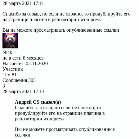
28 марта 2021
17:11
Спасибо за отзыв, но если не сложно, то продублируйте его
на странице плагина в репозитории wordpress
Вы не можете просматривать опубликованные ссылки
Nick
не в сети 8 месяцев
На сайте с 02.11.2020
Участник
Тем
81
Сообщения
303
3
28 марта 2021
17:13
Андрей CS сказал(а)
Спасибо за отзыв, но если не сложно, то
продублируйте его на странице плагина в
репозитории wordpress
Вы не можете просматривать опубликованные
ссылки