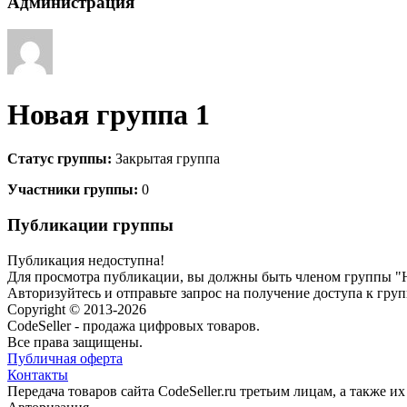
Администрация
Новая группа 1
Статус группы:
Закрытая группа
Участники группы:
0
Публикации группы
Публикация недоступна!
Для просмотра публикации, вы должны быть членом группы "Н
Авторизуйтесь и отправьте запрос на получение доступа к гру
Copyright © 2013-2026
CodeSeller - продажа цифровых товаров.
Все права защищены.
Публичная оферта
Контакты
Передача товаров сайта CodeSeller.ru третьим лицам, а также 