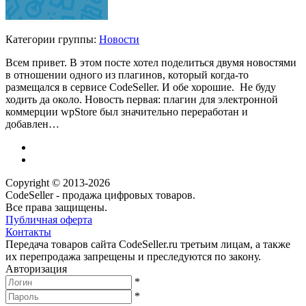
Категории группы:
Новости
Всем привет. В этом посте хотел поделиться двумя новостями
в отношении одного из плагинов, который когда-то
размещался в сервисе CodeSeller. И обе хорошие. Не буду
ходить да около. Новость первая: плагин для электронной
коммерции wpStore был значительно переработан и
добавлен…
Copyright © 2013-2026
CodeSeller - продажа цифровых товаров.
Все права защищены.
Публичная оферта
Контакты
Передача товаров сайта CodeSeller.ru третьим лицам, а также
их перепродажа запрещены и преследуются по закону.
Авторизация
*
*