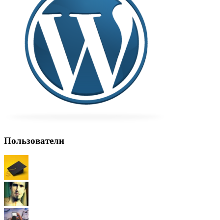
Пользователи