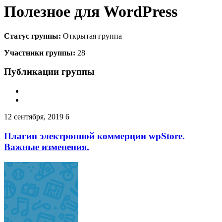
Полезное для WordPress
Статус группы:
Открытая группа
Участники группы:
28
Публикации группы
12 сентября, 2019
6
Плагин электронной коммерции wpStore.
Важные изменения.