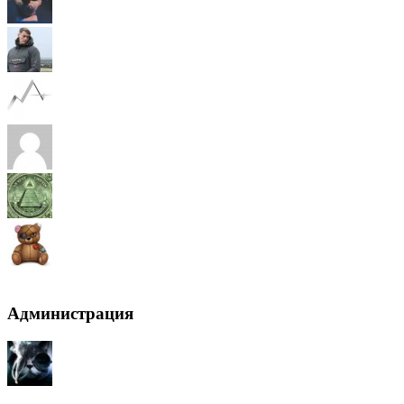
Все пользователи
Администрация