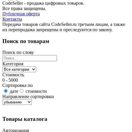
CodeSeller - продажа цифровых товаров.
Все права защищены.
Публичная оферта
Контакты
Передача товаров сайта CodeSeller.ru третьим лицам, а также
их перепродажа запрещены и преследуются по закону.
Поиск по товарам
Поиск по слову
Категория
Стоимость
0 - 5000
Сортировка по
дате
стоимости
Направление сортировки
Найти товары
Товары каталога
Авторизация