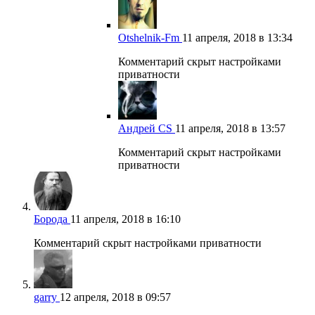
Otshelnik-Fm
11 апреля, 2018 в 13:34
Комментарий скрыт настройками
приватности
Андрей CS
11 апреля, 2018 в 13:57
Комментарий скрыт настройками
приватности
Борода
11 апреля, 2018 в 16:10
Комментарий скрыт настройками приватности
garry
12 апреля, 2018 в 09:57