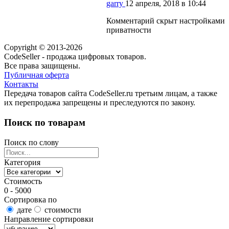
garry
12 апреля, 2018 в 10:44
Комментарий скрыт настройками
приватности
Copyright © 2013-2026
CodeSeller - продажа цифровых товаров.
Все права защищены.
Публичная оферта
Контакты
Передача товаров сайта CodeSeller.ru третьим лицам, а также
их перепродажа запрещены и преследуются по закону.
Поиск по товарам
Поиск по слову
Категория
Стоимость
0 - 5000
Сортировка по
дате
стоимости
Направление сортировки