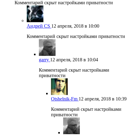
Комментарий скрыт настройками приватности
Андрей CS
12 апреля, 2018 в 10:00
Комментарий скрыт настройками приватности
garry
12 апреля, 2018 в 10:04
Комментарий скрыт настройками
приватности
Otshelnik-Fm
12 апреля, 2018 в 10:39
Комментарий скрыт настройками
приватности