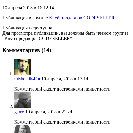
10 апреля 2018 в 16:12
14
Публикация в группе
:
Клуб продавцов CODESELLER
Публикация недоступна!
Для просмотра публикации, вы должны быть членом группы
"Клуб продавцов CODESELLER"
Комментариев (14)
Otshelnik-Fm
10 апреля, 2018 в 17:14
Комментарий скрыт настройками приватности
garry
10 апреля, 2018 в 21:24
Комментарий скрыт настройками приватности