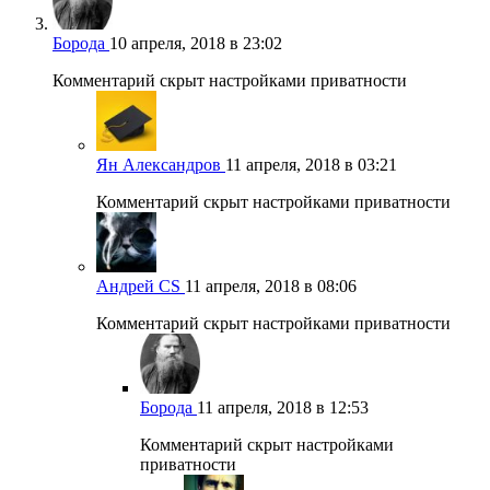
Борода
10 апреля, 2018 в 23:02
Комментарий скрыт настройками приватности
Ян Александров
11 апреля, 2018 в 03:21
Комментарий скрыт настройками приватности
Андрей CS
11 апреля, 2018 в 08:06
Комментарий скрыт настройками приватности
Борода
11 апреля, 2018 в 12:53
Комментарий скрыт настройками
приватности