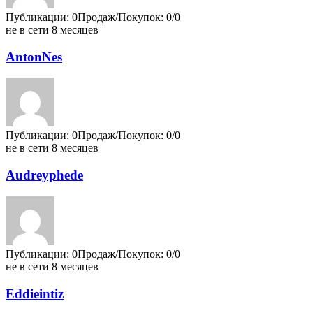
Публикации: 0
Продаж/Покупок: 0/0
не в сети 8 месяцев
AntonNes
Публикации: 0
Продаж/Покупок: 0/0
не в сети 8 месяцев
Audreyphede
Публикации: 0
Продаж/Покупок: 0/0
не в сети 8 месяцев
Eddieintiz