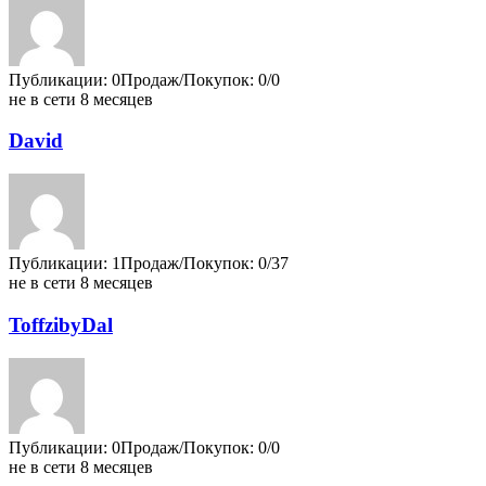
Публикации: 0
Продаж/Покупок: 0/0
не в сети 8 месяцев
David
Публикации: 1
Продаж/Покупок: 0/37
не в сети 8 месяцев
ToffzibyDal
Публикации: 0
Продаж/Покупок: 0/0
не в сети 8 месяцев