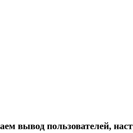
аем вывод пользователей, нас