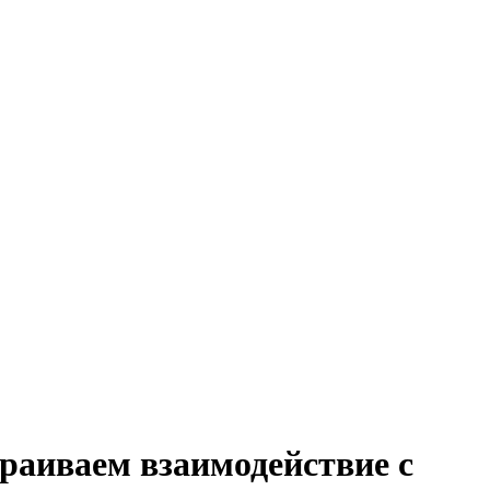
траиваем взаимодействие с