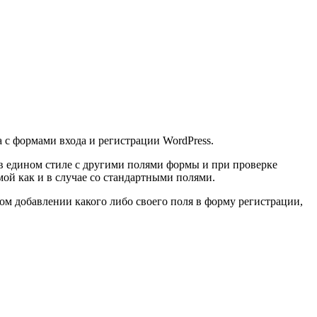
 с формами входа и регистрации WordPress.
 в едином стиле с другими полями формы и при проверке
ой как и в случае со стандартными полями.
м добавлении какого либо своего поля в форму регистрации,