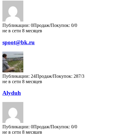
Публикации: 0
Продаж/Покупок: 0/0
не в сети 8 месяцев
spoot@bk.ru
Публикации: 24
Продаж/Покупок: 287/3
не в сети 8 месяцев
Alyduh
Публикации: 0
Продаж/Покупок: 0/0
не в сети 8 месяцев