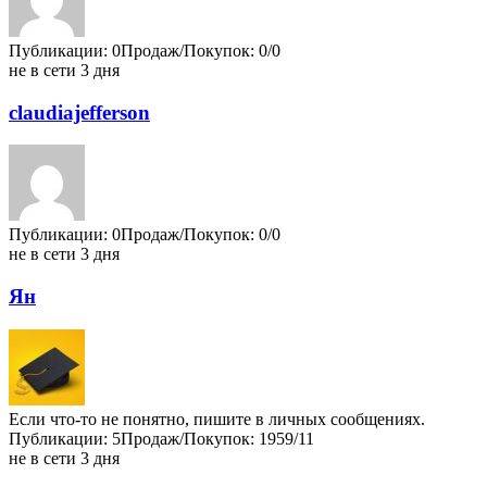
Публикации: 0
Продаж/Покупок: 0/0
не в сети 3 дня
claudiajefferson
Публикации: 0
Продаж/Покупок: 0/0
не в сети 3 дня
Ян
Если что-то не понятно, пишите в личных сообщениях.
Публикации: 5
Продаж/Покупок: 1959/11
не в сети 3 дня