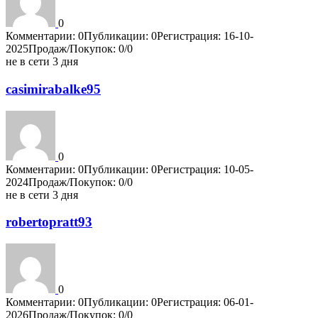
0
Комментарии: 0
Публикации: 0
Регистрация: 16-10-
2025
Продаж/Покупок: 0/0
не в сети 3 дня
casimirabalke95
0
Комментарии: 0
Публикации: 0
Регистрация: 10-05-
2024
Продаж/Покупок: 0/0
не в сети 3 дня
robertopratt93
0
Комментарии: 0
Публикации: 0
Регистрация: 06-01-
2026
Продаж/Покупок: 0/0