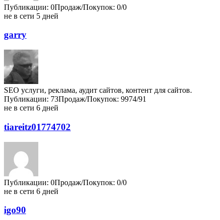
Публикации: 0
Продаж/Покупок: 0/0
не в сети 5 дней
garry
SEO услуги, реклама, аудит сайтов, контент для сайтов.
Публикации: 73
Продаж/Покупок: 9974/91
не в сети 6 дней
tiareitz01774702
Публикации: 0
Продаж/Покупок: 0/0
не в сети 6 дней
igo90