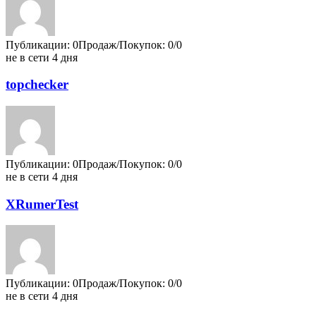
Публикации: 0
Продаж/Покупок: 0/0
не в сети 4 дня
topchecker
Публикации: 0
Продаж/Покупок: 0/0
не в сети 4 дня
XRumerTest
Публикации: 0
Продаж/Покупок: 0/0
не в сети 4 дня