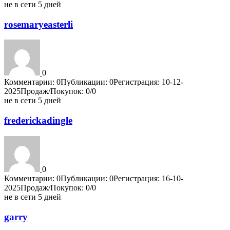
не в сети 5 дней
rosemaryeasterli
0
Комментарии: 0
Публикации: 0
Регистрация: 10-12-
2025
Продаж/Покупок: 0/0
не в сети 5 дней
frederickadingle
0
Комментарии: 0
Публикации: 0
Регистрация: 16-10-
2025
Продаж/Покупок: 0/0
не в сети 5 дней
garry