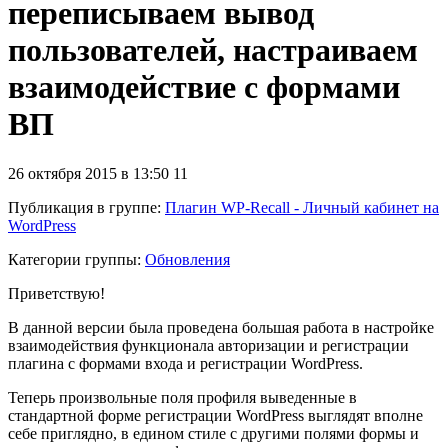
переписываем вывод
пользователей, настраиваем
взаимодействие с формами
ВП
26 октября 2015 в 13:50
11
Публикация в группе
:
Плагин WP-Recall - Личный кабинет на
WordPress
Категории группы:
Обновления
Приветствую!
В данной версии была проведена большая работа в настройке
взаимодействия функционала авторизации и регистрации
плагина с формами входа и регистрации WordPress.
Теперь произвольные поля профиля выведенные в
стандартной форме регистрации WordPress выглядят вполне
себе приглядно, в едином стиле с другими полями формы и