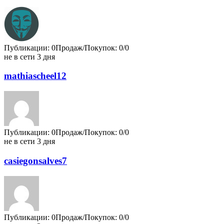
Публикации: 0
Продаж/Покупок: 0/0
не в сети 3 дня
mathiascheel12
Публикации: 0
Продаж/Покупок: 0/0
не в сети 3 дня
casiegonsalves7
Публикации: 0
Продаж/Покупок: 0/0