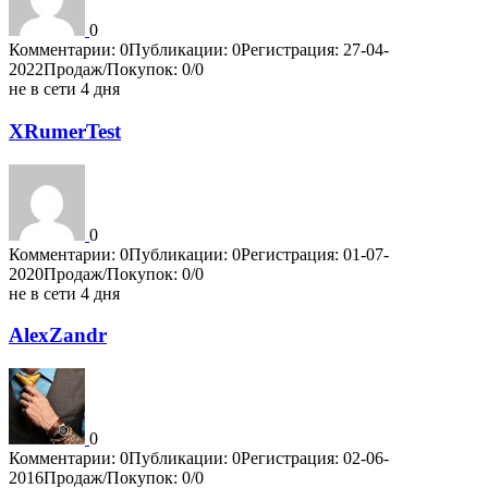
0
Комментарии: 0
Публикации: 0
Регистрация: 27-04-
2022
Продаж/Покупок: 0/0
не в сети 4 дня
XRumerTest
0
Комментарии: 0
Публикации: 0
Регистрация: 01-07-
2020
Продаж/Покупок: 0/0
не в сети 4 дня
AlexZandr
0
Комментарии: 0
Публикации: 0
Регистрация: 02-06-
2016
Продаж/Покупок: 0/0