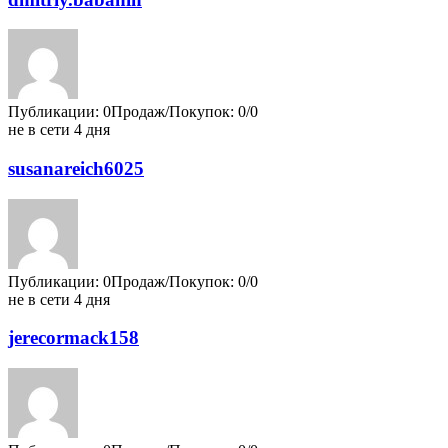
Публикации: 0
Продаж/Покупок: 0/0
не в сети 4 дня
susanareich6025
Публикации: 0
Продаж/Покупок: 0/0
не в сети 4 дня
jerecormack158