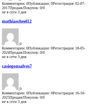
Комментарии: 0
Публикации: 0
Регистрация: 02-07-
2017
Продаж/Покупок: 0/0
не в сети 3 дня
mathiascheel12
0
Комментарии: 0
Публикации: 0
Регистрация: 18-05-
2024
Продаж/Покупок: 0/0
не в сети 3 дня
casiegonsalves7
0
Комментарии: 0
Публикации: 0
Регистрация: 16-10-
2025
Продаж/Покупок: 0/0
не в сети 3 дня