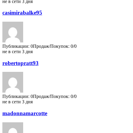
не в сети 3 дня
casimirabalke95
Публикации: 0
Продаж/Покупок: 0/0
не в сети 3 дня
robertopratt93
Публикации: 0
Продаж/Покупок: 0/0
не в сети 3 дня
madonnamarcotte