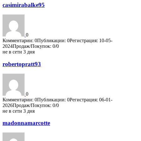
casimirabalke95
0
Комментарии: 0
Публикации: 0
Регистрация: 10-05-
2024
Продаж/Покупок: 0/0
не в сети 3 дня
robertopratt93
0
Комментарии: 0
Публикации: 0
Регистрация: 06-01-
2026
Продаж/Покупок: 0/0
не в сети 3 дня
madonnamarcotte