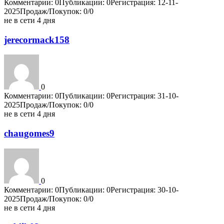
Комментарии: 0
Публикации: 0
Регистрация: 12-11-
2025
Продаж/Покупок: 0/0
не в сети 4 дня
jerecormack158
0
Комментарии: 0
Публикации: 0
Регистрация: 31-10-
2025
Продаж/Покупок: 0/0
не в сети 4 дня
chaugomes9
0
Комментарии: 0
Публикации: 0
Регистрация: 30-10-
2025
Продаж/Покупок: 0/0
не в сети 4 дня