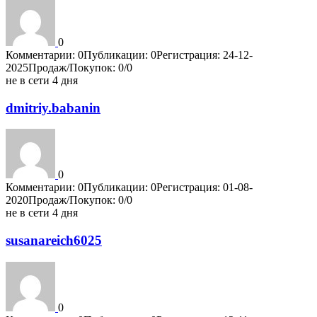
0
Комментарии: 0
Публикации: 0
Регистрация: 24-12-
2025
Продаж/Покупок: 0/0
не в сети 4 дня
dmitriy.babanin
0
Комментарии: 0
Публикации: 0
Регистрация: 01-08-
2020
Продаж/Покупок: 0/0
не в сети 4 дня
susanareich6025
0