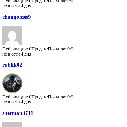
Публикации: 0
Продаж/Покупок: 0/0
не в сети 4 дня
chaugomes9
Публикации: 0
Продаж/Покупок: 0/0
не в сети 4 дня
rublik02
Публикации: 0
Продаж/Покупок: 0/0
не в сети 4 дня
sherman3711