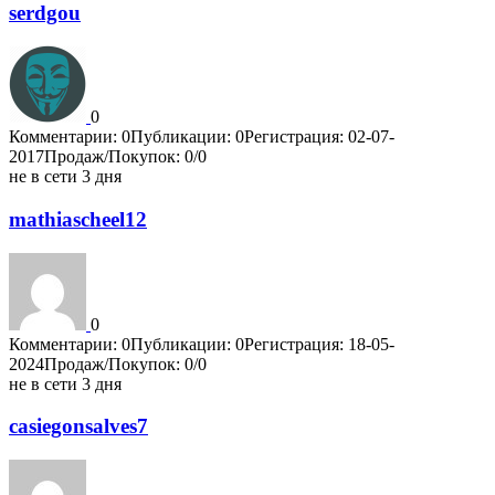
serdgou
0
Комментарии: 0
Публикации: 0
Регистрация: 02-07-
2017
Продаж/Покупок: 0/0
не в сети 3 дня
mathiascheel12
0
Комментарии: 0
Публикации: 0
Регистрация: 18-05-
2024
Продаж/Покупок: 0/0
не в сети 3 дня
casiegonsalves7