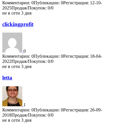
Комментарии: 0
Публикации: 0
Регистрация: 12-10-
2025
Продаж/Покупок: 0/0
не в сети 3 дня
clickingprofit
0
Комментарии: 0
Публикации: 0
Регистрация: 18-04-
2022
Продаж/Покупок: 0/0
не в сети 3 дня
letta
1
Комментарии: 0
Публикации: 0
Регистрация: 26-09-
2018
Продаж/Покупок: 0/0
не в сети 3 дня