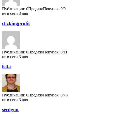
Публикации: 0
Продаж/Покупок: 0/0
не в сети 3 дня
clickingprofit
Публикации: 0
Продаж/Покупок: 0/11
не в сети 3 дня
letta
Публикации: 0
Продаж/Покупок: 0/73
не в сети 3 дня
serdgou