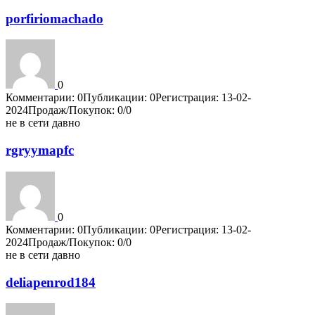
porfiriomachado
0
Комментарии: 0
Публикации: 0
Регистрация: 13-02-
2024
Продаж/Покупок: 0/0
не в сети давно
rgryymapfc
0
Комментарии: 0
Публикации: 0
Регистрация: 13-02-
2024
Продаж/Покупок: 0/0
не в сети давно
deliapenrod184