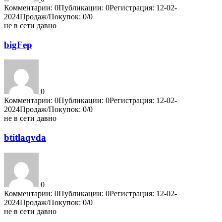
Комментарии: 0
Публикации: 0
Регистрация: 12-02-
2024
Продаж/Покупок: 0/0
не в сети давно
bigFep
0
Комментарии: 0
Публикации: 0
Регистрация: 12-02-
2024
Продаж/Покупок: 0/0
не в сети давно
btitlaqvda
0
Комментарии: 0
Публикации: 0
Регистрация: 12-02-
2024
Продаж/Покупок: 0/0
не в сети давно