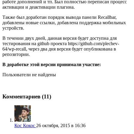
работе дополнений и тп. Был полностью переписан процесс
активации и деактивации плагина.
Также был доработан порядок вывода панели Recallbar,
добавлены новые ссылки, добавлена поддержка мобильных
устройств.
В течении двух дней, данная версия будет доступна для
тестирования на github проекта https://github.com/plechev-
64/wp-recall, через два дня версия будет опубликована в
репозитории.
В доработке этой версии принимали участие:
Пользователи не найдены
Комментариев (11)
Кос Кокос
26 октября, 2015 в 16:36