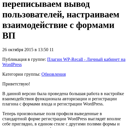
переписываем вывод
пользователей, настраиваем
взаимодействие с формами
ВП
26 октября 2015 в 13:50
11
Публикация в группе
:
Плагин WP-Recall - Личный кабинет на
WordPress
Категории группы:
Обновления
Приветствую!
В данной версии была проведена большая работа в настройке
взаимодействия функционала авторизации и регистрации
плагина с формами входа и регистрации WordPress.
Теперь произвольные поля профиля выведенные в
стандартной форме регистрации WordPress выглядят вполне
себе приглядно, в едином стиле с другими полями формы и