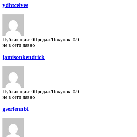
ydhtcelves
Публикации: 0
Продаж/Покупок: 0/0
не в сети давно
jamisonkendrick
Публикации: 0
Продаж/Покупок: 0/0
не в сети давно
gserfennbf