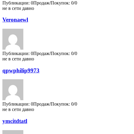
Публикации: 0
Продаж/Покупок: 0/0
не в сети давно
Veronaewl
Публикации: 0
Продаж/Покупок: 0/0
не в сети давно
qpwphilip9973
Публикации: 0
Продаж/Покупок: 0/0
не в сети давно
ymcitdtatl