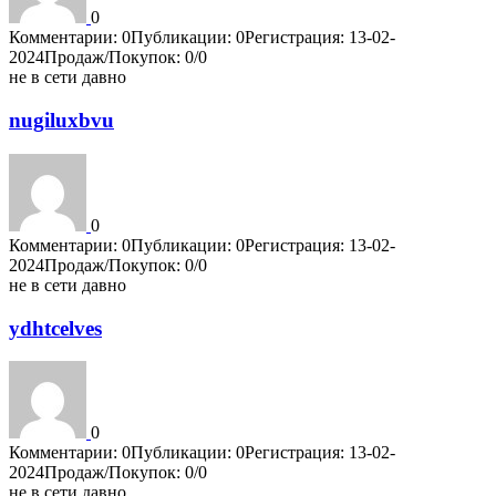
0
Комментарии: 0
Публикации: 0
Регистрация: 13-02-
2024
Продаж/Покупок: 0/0
не в сети давно
nugiluxbvu
0
Комментарии: 0
Публикации: 0
Регистрация: 13-02-
2024
Продаж/Покупок: 0/0
не в сети давно
ydhtcelves
0
Комментарии: 0
Публикации: 0
Регистрация: 13-02-
2024
Продаж/Покупок: 0/0
не в сети давно