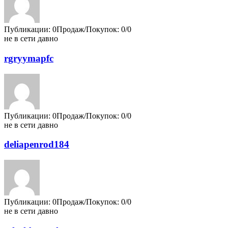
Публикации: 0
Продаж/Покупок: 0/0
не в сети давно
rgryymapfc
Публикации: 0
Продаж/Покупок: 0/0
не в сети давно
deliapenrod184
Публикации: 0
Продаж/Покупок: 0/0
не в сети давно