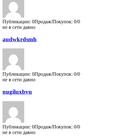
Публикации: 0
Продаж/Покупок: 0/0
не в сети давно
audwkrdsmh
Публикации: 0
Продаж/Покупок: 0/0
не в сети давно
nugiluxbvu
Публикации: 0
Продаж/Покупок: 0/0
не в сети давно