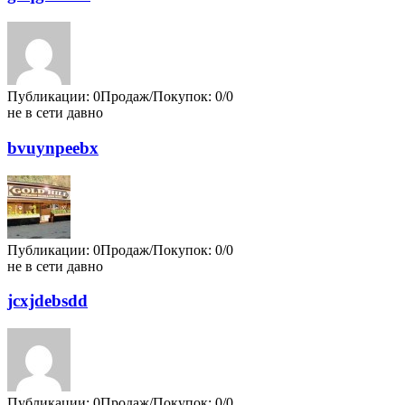
Публикации: 0
Продаж/Покупок: 0/0
не в сети давно
bvuynpeebx
Публикации: 0
Продаж/Покупок: 0/0
не в сети давно
jcxjdebsdd
Публикации: 0
Продаж/Покупок: 0/0