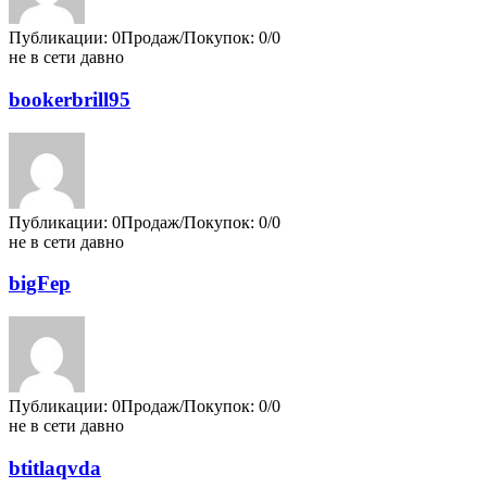
Публикации: 0
Продаж/Покупок: 0/0
не в сети давно
bookerbrill95
Публикации: 0
Продаж/Покупок: 0/0
не в сети давно
bigFep
Публикации: 0
Продаж/Покупок: 0/0
не в сети давно
btitlaqvda