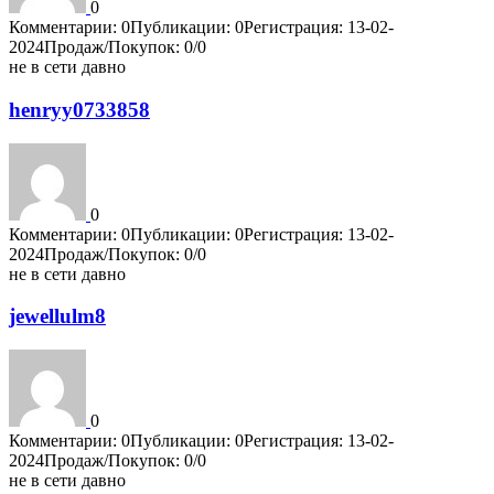
0
Комментарии: 0
Публикации: 0
Регистрация: 13-02-
2024
Продаж/Покупок: 0/0
не в сети давно
henryy0733858
0
Комментарии: 0
Публикации: 0
Регистрация: 13-02-
2024
Продаж/Покупок: 0/0
не в сети давно
jewellulm8
0
Комментарии: 0
Публикации: 0
Регистрация: 13-02-
2024
Продаж/Покупок: 0/0
не в сети давно