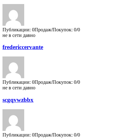
Публикации: 0
Продаж/Покупок: 0/0
не в сети давно
fredericcervante
Публикации: 0
Продаж/Покупок: 0/0
не в сети давно
scgqvwzbbx
Публикации: 0
Продаж/Покупок: 0/0