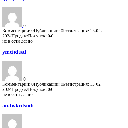
0
Комментарии: 0
Публикации: 0
Регистрация: 13-02-
2024
Продаж/Покупок: 0/0
не в сети давно
ymcitdtatl
0
Комментарии: 0
Публикации: 0
Регистрация: 13-02-
2024
Продаж/Покупок: 0/0
не в сети давно
audwkrdsmh