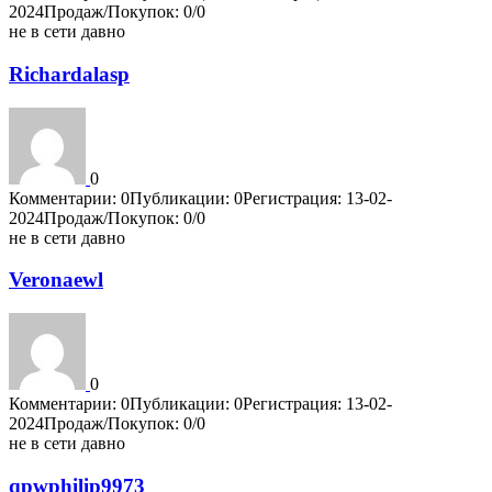
2024
Продаж/Покупок: 0/0
не в сети давно
Richardalasp
0
Комментарии: 0
Публикации: 0
Регистрация: 13-02-
2024
Продаж/Покупок: 0/0
не в сети давно
Veronaewl
0
Комментарии: 0
Публикации: 0
Регистрация: 13-02-
2024
Продаж/Покупок: 0/0
не в сети давно
qpwphilip9973