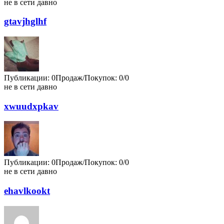
не в сети давно
gtavjhglhf
Публикации: 0
Продаж/Покупок: 0/0
не в сети давно
xwuudxpkav
Публикации: 0
Продаж/Покупок: 0/0
не в сети давно
ehavlkookt