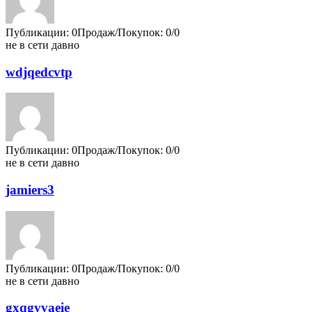
Публикации: 0
Продаж/Покупок: 0/0
не в сети давно
wdjqedcvtp
Публикации: 0
Продаж/Покупок: 0/0
не в сети давно
jamiers3
Публикации: 0
Продаж/Покупок: 0/0
не в сети давно
gxqgvvaeie