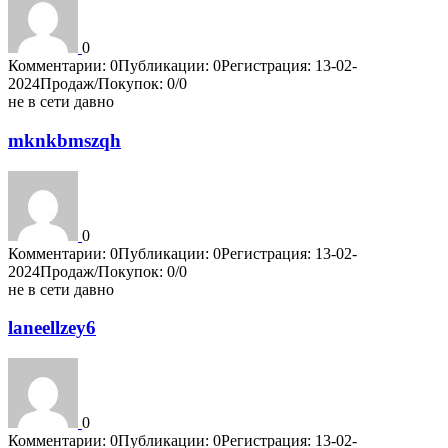
0
Комментарии: 0
Публикации: 0
Регистрация: 13-02-
2024
Продаж/Покупок: 0/0
не в сети давно
mknkbmszqh
0
Комментарии: 0
Публикации: 0
Регистрация: 13-02-
2024
Продаж/Покупок: 0/0
не в сети давно
laneellzey6
0
Комментарии: 0
Публикации: 0
Регистрация: 13-02-