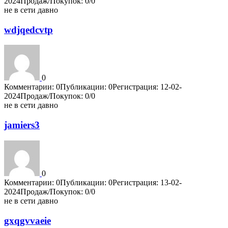
2024
Продаж/Покупок: 0/0
не в сети давно
wdjqedcvtp
0
Комментарии: 0
Публикации: 0
Регистрация: 12-02-
2024
Продаж/Покупок: 0/0
не в сети давно
jamiers3
0
Комментарии: 0
Публикации: 0
Регистрация: 13-02-
2024
Продаж/Покупок: 0/0
не в сети давно
gxqgvvaeie