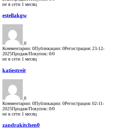
не в сети 1 месяц
estellakgw
0
Комментарии: 0
Публикации: 0
Регистрация: 23-12-
2025
Продаж/Покупок: 0/0
не в сети 1 месяц
katiestreit
0
Комментарии: 0
Публикации: 0
Регистрация: 02-11-
2025
Продаж/Покупок: 0/0
не в сети 1 месяц
zandrakitchen0