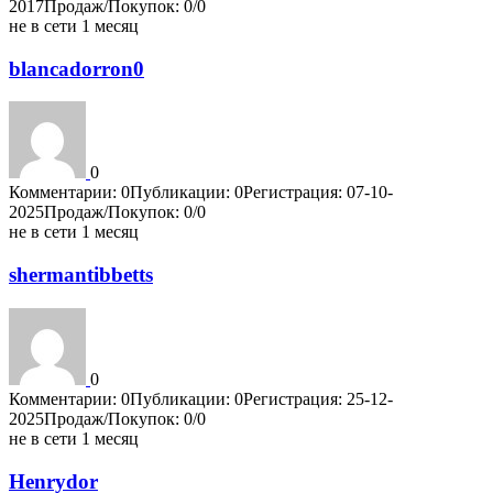
2017
Продаж/Покупок: 0/0
не в сети 1 месяц
blancadorron0
0
Комментарии: 0
Публикации: 0
Регистрация: 07-10-
2025
Продаж/Покупок: 0/0
не в сети 1 месяц
shermantibbetts
0
Комментарии: 0
Публикации: 0
Регистрация: 25-12-
2025
Продаж/Покупок: 0/0
не в сети 1 месяц
Henrydor