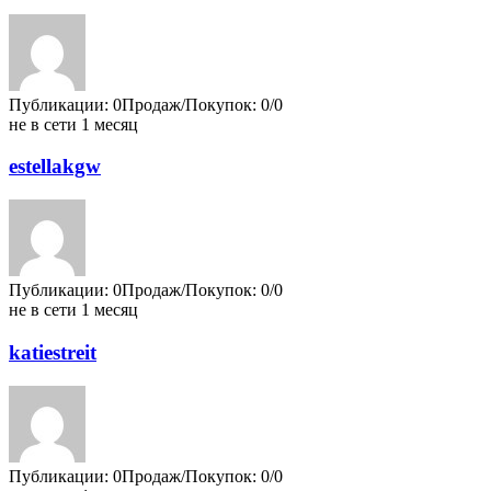
Публикации: 0
Продаж/Покупок: 0/0
не в сети 1 месяц
estellakgw
Публикации: 0
Продаж/Покупок: 0/0
не в сети 1 месяц
katiestreit
Публикации: 0
Продаж/Покупок: 0/0