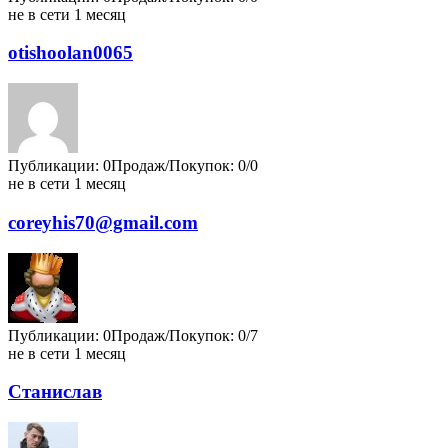
не в сети 1 месяц
otishoolan0065
Публикации: 0
Продаж/Покупок: 0/0
не в сети 1 месяц
coreyhis70@gmail.com
Публикации: 0
Продаж/Покупок: 0/7
не в сети 1 месяц
Станислав