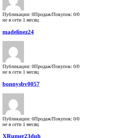
Публикации: 0
Продаж/Покупок: 0/0
не в сети 1 месяц
madelinez24
Публикации: 0
Продаж/Покупок: 0/0
не в сети 1 месяц
bonnysbv0057
Публикации: 0
Продаж/Покупок: 0/0
не в сети 1 месяц
XRumer23duh