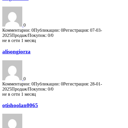
0
Комментарии: 0
Публикации: 0
Регистрация: 07-03-
2025
Продаж/Покупок: 0/0
не в сети 1 месяц
alisongiorza
0
Комментарии: 0
Публикации: 0
Регистрация: 28-01-
2025
Продаж/Покупок: 0/0
не в сети 1 месяц
otishoolan0065