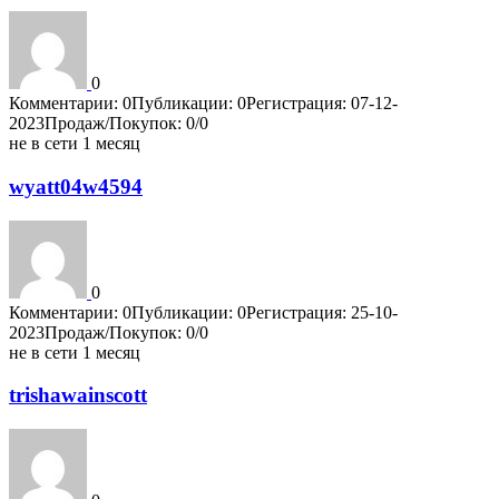
0
Комментарии: 0
Публикации: 0
Регистрация: 07-12-
2023
Продаж/Покупок: 0/0
не в сети 1 месяц
wyatt04w4594
0
Комментарии: 0
Публикации: 0
Регистрация: 25-10-
2023
Продаж/Покупок: 0/0
не в сети 1 месяц
trishawainscott