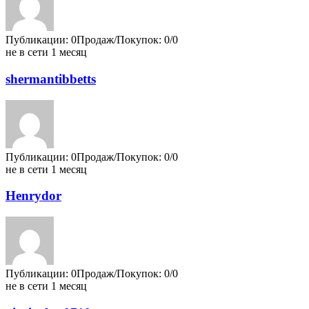
Публикации: 0
Продаж/Покупок: 0/0
не в сети 1 месяц
shermantibbetts
Публикации: 0
Продаж/Покупок: 0/0
не в сети 1 месяц
Henrydor
Публикации: 0
Продаж/Покупок: 0/0
не в сети 1 месяц