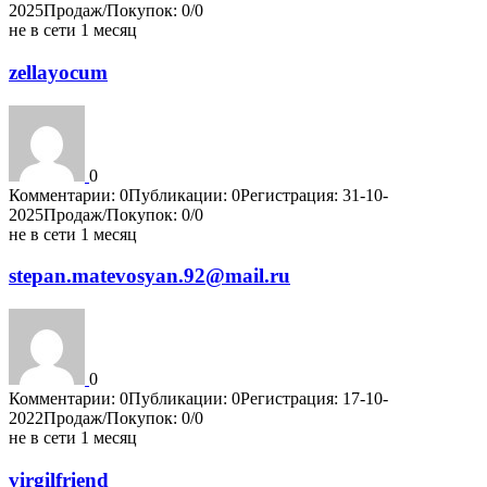
2025
Продаж/Покупок: 0/0
не в сети 1 месяц
zellayocum
0
Комментарии: 0
Публикации: 0
Регистрация: 31-10-
2025
Продаж/Покупок: 0/0
не в сети 1 месяц
stepan.matevosyan.92@mail.ru
0
Комментарии: 0
Публикации: 0
Регистрация: 17-10-
2022
Продаж/Покупок: 0/0
не в сети 1 месяц
virgilfriend