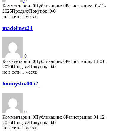
0
Комментарии: 0
Публикации: 0
Регистрация: 01-11-
2025
Продаж/Покупок: 0/0
не в сети 1 месяц
madelinez24
0
Комментарии: 0
Публикации: 0
Регистрация: 13-01-
2026
Продаж/Покупок: 0/0
не в сети 1 месяц
bonnysbv0057
0
Комментарии: 0
Публикации: 0
Регистрация: 04-12-
2025
Продаж/Покупок: 0/0
не в сети 1 месяц