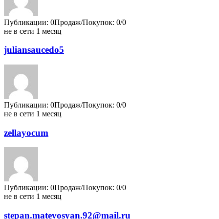
Публикации: 0
Продаж/Покупок: 0/0
не в сети 1 месяц
juliansaucedo5
Публикации: 0
Продаж/Покупок: 0/0
не в сети 1 месяц
zellayocum
Публикации: 0
Продаж/Покупок: 0/0
не в сети 1 месяц
stepan.matevosyan.92@mail.ru