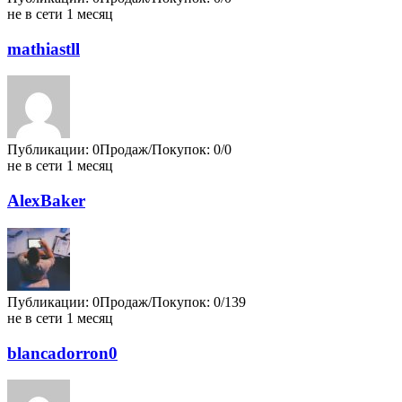
не в сети 1 месяц
mathiastll
Публикации: 0
Продаж/Покупок: 0/0
не в сети 1 месяц
AlexBaker
Публикации: 0
Продаж/Покупок: 0/139
не в сети 1 месяц
blancadorron0