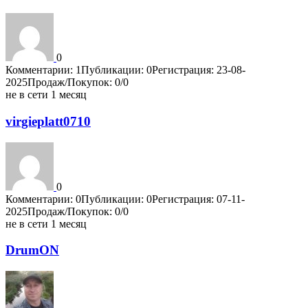
0
Комментарии: 1
Публикации: 0
Регистрация: 23-08-
2025
Продаж/Покупок: 0/0
не в сети 1 месяц
virgieplatt0710
0
Комментарии: 0
Публикации: 0
Регистрация: 07-11-
2025
Продаж/Покупок: 0/0
не в сети 1 месяц
DrumON