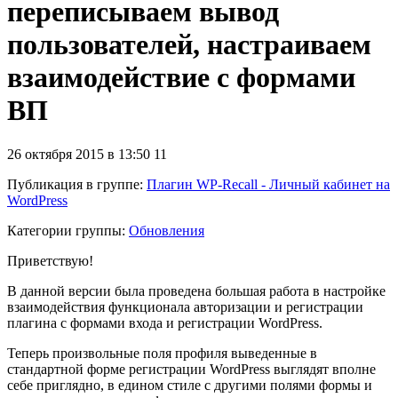
переписываем вывод
пользователей, настраиваем
взаимодействие с формами
ВП
26 октября 2015 в 13:50
11
Публикация в группе
:
Плагин WP-Recall - Личный кабинет на
WordPress
Категории группы:
Обновления
Приветствую!
В данной версии была проведена большая работа в настройке
взаимодействия функционала авторизации и регистрации
плагина с формами входа и регистрации WordPress.
Теперь произвольные поля профиля выведенные в
стандартной форме регистрации WordPress выглядят вполне
себе приглядно, в едином стиле с другими полями формы и