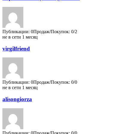
Публикации: 0
Продаж/Покупок: 0/2
не в сети 1 месяц
virgilfriend
Публикации: 0
Продаж/Покупок: 0/0
не в сети 1 месяц
alisongiorza
Публикации: 0
Продаж/Покупок: 0/0