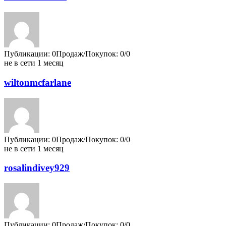
Публикации: 0
Продаж/Покупок: 0/0
не в сети 1 месяц
wiltonmcfarlane
Публикации: 0
Продаж/Покупок: 0/0
не в сети 1 месяц
rosalindivey929
Публикации: 0
Продаж/Покупок: 0/0