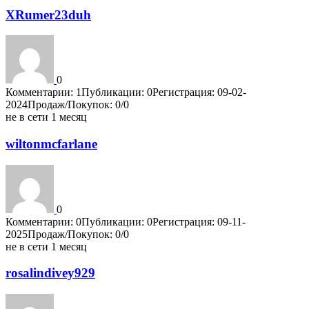
XRumer23duh
0
Комментарии: 1
Публикации: 0
Регистрация: 09-02-
2024
Продаж/Покупок: 0/0
не в сети 1 месяц
wiltonmcfarlane
0
Комментарии: 0
Публикации: 0
Регистрация: 09-11-
2025
Продаж/Покупок: 0/0
не в сети 1 месяц
rosalindivey929