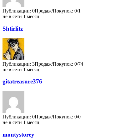
Публикации: 0
Продаж/Покупок: 0/1
не в сети 1 месяц
Shtirlitz
Публикации: 3
Продаж/Покупок: 0/74
не в сети 1 месяц
gitatreasure376
Публикации: 0
Продаж/Покупок: 0/0
не в сети 1 месяц
montystorey