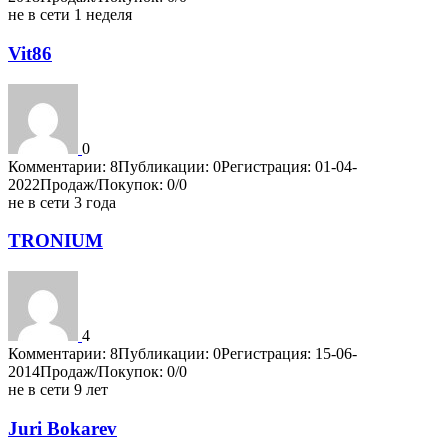
не в сети 1 неделя
Vit86
0
Комментарии: 8
Публикации: 0
Регистрация: 01-04-
2022
Продаж/Покупок: 0/0
не в сети 3 года
TRONIUM
4
Комментарии: 8
Публикации: 0
Регистрация: 15-06-
2014
Продаж/Покупок: 0/0
не в сети 9 лет
Juri Bokarev