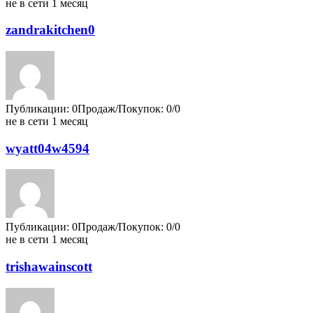
не в сети 1 месяц
zandrakitchen0
Публикации: 0
Продаж/Покупок: 0/0
не в сети 1 месяц
wyatt04w4594
Публикации: 0
Продаж/Покупок: 0/0
не в сети 1 месяц
trishawainscott