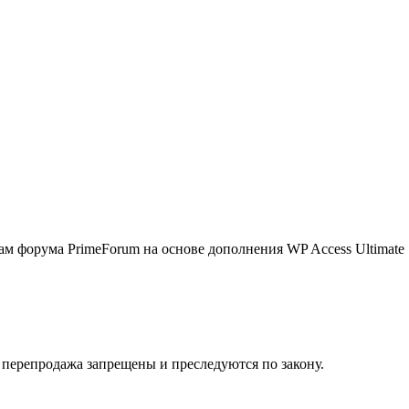
м форума PrimeForum на основе дополнения WP Access Ultimate
их перепродажа запрещены и преследуются по закону.