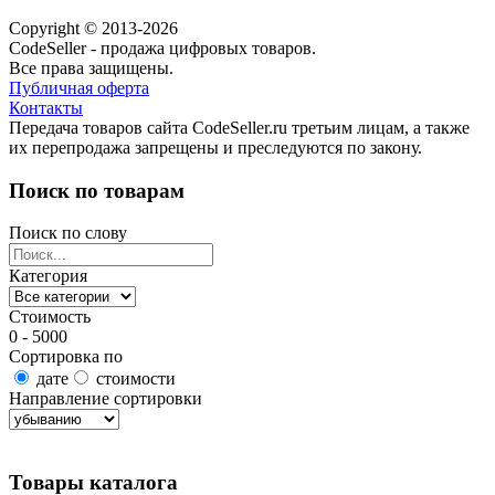
Copyright © 2013-2026
CodeSeller - продажа цифровых товаров.
Все права защищены.
Публичная оферта
Контакты
Передача товаров сайта CodeSeller.ru третьим лицам, а также
их перепродажа запрещены и преследуются по закону.
Поиск по товарам
Поиск по слову
Категория
Стоимость
0 - 5000
Сортировка по
дате
стоимости
Направление сортировки
Найти товары
Товары каталога