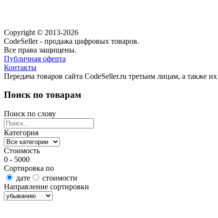
Copyright © 2013-2026
CodeSeller - продажа цифровых товаров.
Все права защищены.
Публичная оферта
Контакты
Передача товаров сайта CodeSeller.ru третьим лицам, а также 
Поиск по товарам
Поиск по слову
Категория
Стоимость
0 - 5000
Сортировка по
дате
стоимости
Направление сортировки
Найти товары