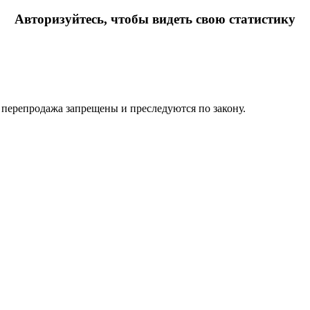
Авторизуйтесь, чтобы видеть свою статистику
их перепродажа запрещены и преследуются по закону.