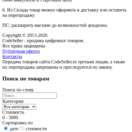
6. Из Склада товар можно оформить в доставку или оставить
на перепродажу
ПС: расширить магазин до возможностей аукциона.
Copyright © 2013-2026
CodeSeller - продажа цифровых товаров.
Все права защищены.
Публичная оферта
Контакты
Передача товаров сайта CodeSeller.ru третьим лицам, а также
их перепродажа запрещены и преследуются по закону.
Поиск по товарам
Поиск по слову
Категория
Стоимость
0 - 5000
Сортировка по
дате
стоимости