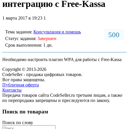
интеграцию с Free-Kassa
1 марта 2017 в 19:23
1
Тема задания:
Консультация и помощь
500
Статус задания:
Завершен
Срок выполнения: 1 дн.
Необходимо настроить плагин WPA для работы с Free-Kassa
Copyright © 2013-2026
CodeSeller - продажа цифровых товаров.
Все права защищены.
Публичная оферта
Контакты
Передача товаров сайта CodeSeller.ru третьим лицам, а также
их перепродажа запрещены и преследуются по закону.
Поиск по товарам
Поиск по слову