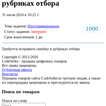
рубриках отбора
31 июля 2016 в 10:25
1
Тема задания:
Программирование
1000
Статус задания:
Завершен
Срок выполнения: 2 дн.
Требуется исправить ошибку в рубриках отбора
Copyright © 2013-2026
CodeSeller - продажа цифровых товаров.
Все права защищены.
Публичная оферта
Контакты
Передача товаров сайта CodeSeller.ru третьим лицам, а также
их перепродажа запрещены и преследуются по закону.
Поиск по товарам
Поиск по слову