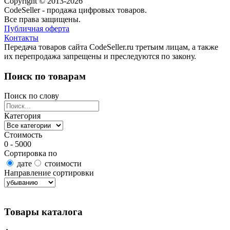
Copyright © 2013-2026
CodeSeller - продажа цифровых товаров.
Все права защищены.
Публичная оферта
Контакты
Передача товаров сайта CodeSeller.ru третьим лицам, а также
их перепродажа запрещены и преследуются по закону.
Поиск по товарам
Поиск по слову
Категория
Стоимость
0 - 5000
Сортировка по
дате
стоимости
Направление сортировки
Найти товары
Товары каталога