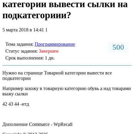
категории вывести сылки на
подкатегориии?
5 марта 2018 в 14:41
1
Тема задания:
Программирование
500
Статус задания:
Завершен
Срок выполнения: 1 дн.
Нужно на странице Товарной категории вывести все
подкатегории
Например захожу в товарную категорию обувь а над товарами
выжу сылки
42 43 44 -итд
Дополнение Сommarce - WpRecall