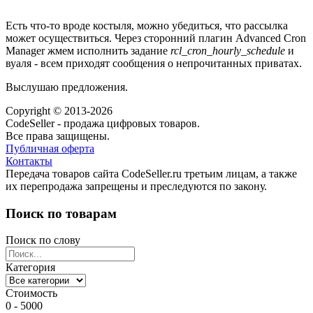
Есть что-то вроде костыля, можно убедиться, что рассылка
может осуществиться. Через сторонний плагин Advanced Cron
Manager жмем исполнить задание
rcl_cron_hourly_schedule
и
вуаля - всем приходят сообщения о непрочитанных приватах.
Выслушаю предложения.
Copyright © 2013-2026
CodeSeller - продажа цифровых товаров.
Все права защищены.
Публичная оферта
Контакты
Передача товаров сайта CodeSeller.ru третьим лицам, а также
их перепродажа запрещены и преследуются по закону.
Поиск по товарам
Поиск по слову
Категория
Стоимость
0 - 5000