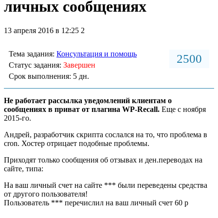
личных сообщениях
13 апреля 2016 в 12:25
2
Тема задания:
Консультация и помощь
2500
Статус задания:
Завершен
Срок выполнения: 5 дн.
Не работает рассылка уведомлений клиентам о
сообщениях в приват от плагина WP-Recall.
Еще с ноября
2015-го.
Андрей, разработчик скрипта сослался на то, что проблема в
cron. Хостер отрицает подобные проблемы.
Приходят только сообщения об отзывах и ден.переводах на
сайте, типа:
На ваш личный счет на сайте *** были переведены средства
от другого пользователя!
Пользователь *** перечислил на ваш личный счет 60 p