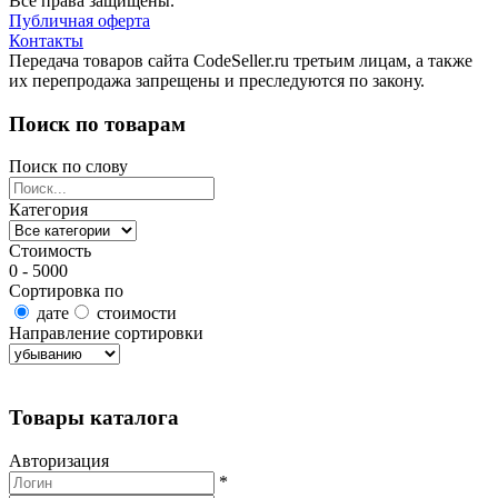
Все права защищены.
Публичная оферта
Контакты
Передача товаров сайта CodeSeller.ru третьим лицам, а также
их перепродажа запрещены и преследуются по закону.
Поиск по товарам
Поиск по слову
Категория
Стоимость
0 - 5000
Сортировка по
дате
стоимости
Направление сортировки
Найти товары
Товары каталога
Авторизация
*