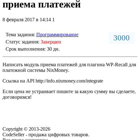
приема платежей
8 февраля 2017 в 14:14
1
Тема задания:
Программирование
3000
Статус задания:
Завершен
Срок выполнения: 30 дн.
Написать модуль приема платежей для плагина WP-Recall для
платежной системы NixMoney.
Ссылка на API http://info.nixmoney.com/integrate
Если цена не устраивает пишите за какую сумму вы сделаете,
договоримся!
Copyright © 2013-2026
CodeSeller - продажа цифровых товаров.