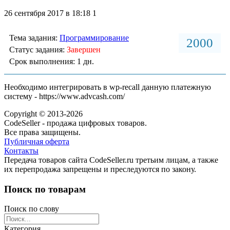
26 сентября 2017 в 18:18
1
Тема задания:
Программирование
2000
Статус задания:
Завершен
Срок выполнения: 1 дн.
Необходимо интегрировать в wp-recall данную платежную
систему - https://www.advcash.com/
Copyright © 2013-2026
CodeSeller - продажа цифровых товаров.
Все права защищены.
Публичная оферта
Контакты
Передача товаров сайта CodeSeller.ru третьим лицам, а также
их перепродажа запрещены и преследуются по закону.
Поиск по товарам
Поиск по слову
Категория