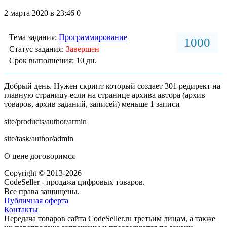
2 марта 2020 в 23:46
0
Тема задания:
Программирование
1000
Статус задания:
Завершен
Срок выполнения: 10 дн.
Добрый день. Нужен скрипт который создает 301 редирект на
главную страницу если на странице архива автора (архив
товаров, архив заданий, записей) меньше 1 записи
site/products/author/armin
site/task/author/admin
О цене договоримся
Copyright © 2013-2026
CodeSeller - продажа цифровых товаров.
Все права защищены.
Публичная оферта
Контакты
Передача товаров сайта CodeSeller.ru третьим лицам, а также