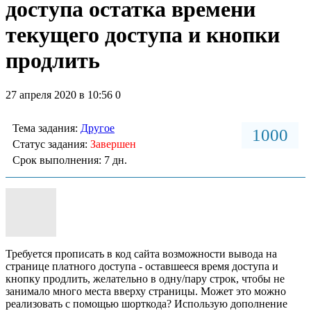
доступа остатка времени
текущего доступа и кнопки
продлить
27 апреля 2020 в 10:56
0
Тема задания:
Другое
1000
Статус задания:
Завершен
Срок выполнения: 7 дн.
Требуется прописать в код сайта возможности вывода на
странице платного доступа - оставшееся время доступа и
кнопку продлить, желательно в одну/пару строк, чтобы не
занимало много места вверху страницы. Может это можно
реализовать с помощью шорткода? Использую дополнение