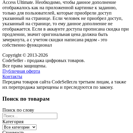
Access Ultimate. Необходимо, чтобы данное дополнение
отображалось как на приложенной картинке к заданию,
только для пользователей, которые приобрели доступ
указанный на странице. Если человек не приобрел доступ,
указанный на странице, то ему данное дополнение не
отображается. Если в аккаунте доступа прописана скидка при
продлении, значит оригинальная цена должна быть
зачеркнута, а с учетом скидки написана рядом - это
собственно функционал
Copyright © 2013-2026
CodeSeller - продажа цифровых товаров.
Все права защищены.
Публичная оферта
Контакты
Передача товаров сайта CodeSeller.ru третьим лицам, а также
их перепродажа запрещены и преследуются по закону.
Поиск по товарам
Поиск по слову
Категория
Стоимость