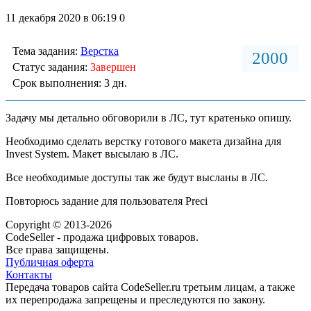
11 декабря 2020 в 06:19
0
Тема задания:
Верстка
2000
Статус задания:
Завершен
Срок выполнения: 3 дн.
Задачу мы детально обговорили в ЛС, тут кратенько опишу.
Необходимо сделать верстку готового макета дизайна для
Invest System. Макет высылаю в ЛС.
Все необходимые доступы так же будут высланы в ЛС.
Повторюсь задание для пользователя Preci
Copyright © 2013-2026
CodeSeller - продажа цифровых товаров.
Все права защищены.
Публичная оферта
Контакты
Передача товаров сайта CodeSeller.ru третьим лицам, а также
их перепродажа запрещены и преследуются по закону.