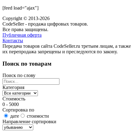
[feed load="ajax"]
Copyright © 2013-2026
CodeSeller - продажа цифровых товаров.
Все права защищены.
Публичная оферта
Контакты
Передача товаров сайта CodeSeller.ru третьим лицам, а также
их перепродажа запрещены и преследуются по закону.
Поиск по товарам
Поиск по слову
Категория
Стоимость
0 - 5000
Сортировка по
дате
стоимости
Направление сортировки
Найти товары