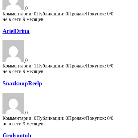
0
Комментарии: 0
Публикации: 0
Продаж/Покупок: 0/0
не в сети 9 месяцев
ArielDrina
0
Комментарии: 1
Публикации: 0
Продаж/Покупок: 0/0
не в сети 9 месяцев
SnazknopReelp
0
Комментарии: 0
Публикации: 0
Продаж/Покупок: 0/0
не в сети 9 месяцев
Grolsnotuh