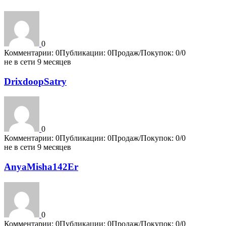
0
Комментарии: 0
Публикации: 0
Продаж/Покупок: 0/0
не в сети 9 месяцев
DrixdoopSatry
0
Комментарии: 0
Публикации: 0
Продаж/Покупок: 0/0
не в сети 9 месяцев
AnyaMisha142Er
0
Комментарии: 0
Публикации: 0
Продаж/Покупок: 0/0