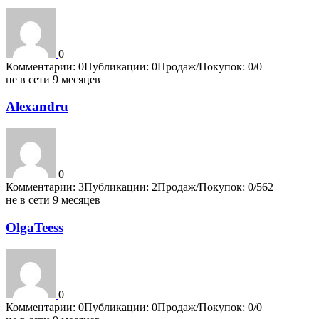
0
Комментарии: 0
Публикации: 0
Продаж/Покупок: 0/0
не в сети 9 месяцев
Alexandru
0
Комментарии: 3
Публикации: 2
Продаж/Покупок: 0/562
не в сети 9 месяцев
OlgaTeess
0
Комментарии: 0
Публикации: 0
Продаж/Покупок: 0/0