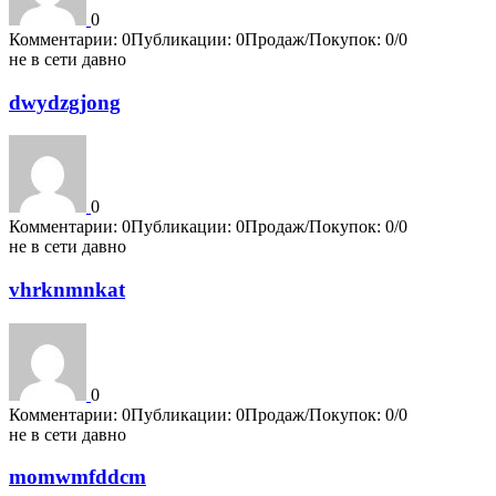
0
Комментарии: 0
Публикации: 0
Продаж/Покупок: 0/0
не в сети давно
dwydzgjong
0
Комментарии: 0
Публикации: 0
Продаж/Покупок: 0/0
не в сети давно
vhrknmnkat
0
Комментарии: 0
Публикации: 0
Продаж/Покупок: 0/0
не в сети давно
momwmfddcm