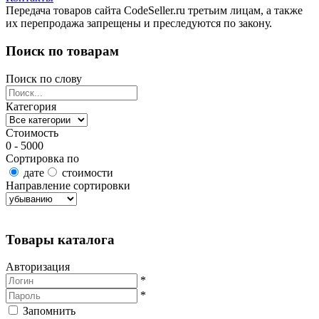
Передача товаров сайта CodeSeller.ru третьим лицам, а также
их перепродажа запрещены и преследуются по закону.
Поиск по товарам
Поиск по слову
Категория
Стоимость
0 - 5000
Сортировка по
дате
стоимости
Направление сортировки
Найти товары
Товары каталога
Авторизация
*
*
Запомнить