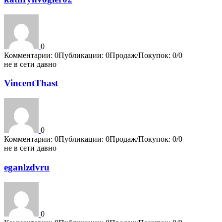
0
Комментарии: 0
Публикации: 0
Продаж/Покупок: 0/0
не в сети давно
VincentThast
0
Комментарии: 0
Публикации: 0
Продаж/Покупок: 0/0
не в сети давно
eganlzdvru
0