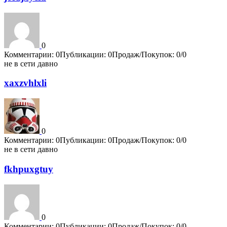
0
Комментарии: 0
Публикации: 0
Продаж/Покупок: 0/0
не в сети давно
xaxzvhlxli
0
Комментарии: 0
Публикации: 0
Продаж/Покупок: 0/0
не в сети давно
fkhpuxgtuy
0
Комментарии: 0
Публикации: 0
Продаж/Покупок: 0/0