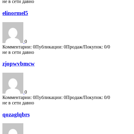
не в сети давно
elinormel5
0
Комментарии: 0
Публикации: 0
Продаж/Покупок: 0/0
не в сети давно
zjopwvbmcw
0
Комментарии: 0
Публикации: 0
Продаж/Покупок: 0/0
не в сети давно
qozaglqbrs