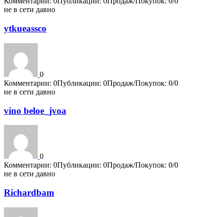
Комментарии: 0
Публикации: 0
Продаж/Покупок: 0/0
не в сети давно
ytkueassco
0
Комментарии: 0
Публикации: 0
Продаж/Покупок: 0/0
не в сети давно
vino beloe_jvoa
0
Комментарии: 0
Публикации: 0
Продаж/Покупок: 0/0
не в сети давно
Richardbam