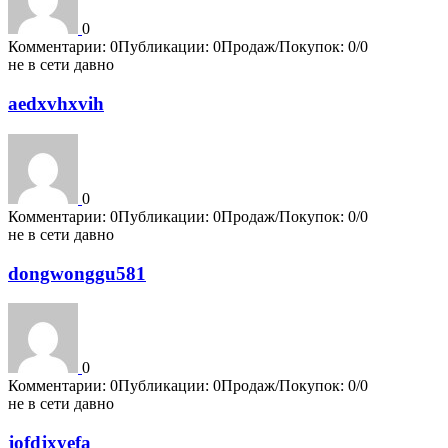
0
Комментарии: 0
Публикации: 0
Продаж/Покупок: 0/0
не в сети давно
aedxvhxvih
0
Комментарии: 0
Публикации: 0
Продаж/Покупок: 0/0
не в сети давно
dongwonggu581
0
Комментарии: 0
Публикации: 0
Продаж/Покупок: 0/0
не в сети давно
jofdjxyefa