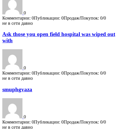
0
Комментарии: 0
Публикации: 0
Продаж/Покупок: 0/0
не в сети давно
Ask those you open field hospital was wiped out
with
0
Комментарии: 0
Публикации: 0
Продаж/Покупок: 0/0
не в сети давно
smuphgvaza
0
Комментарии: 0
Публикации: 0
Продаж/Покупок: 0/0
не в сети давно