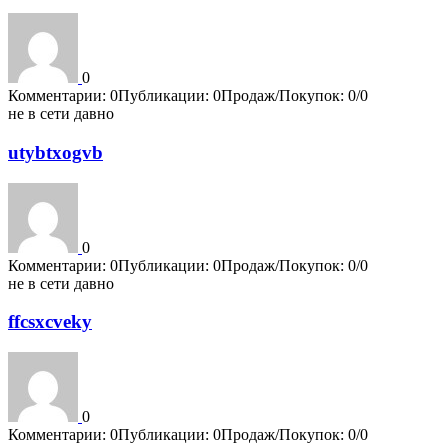
0
Комментарии: 0
Публикации: 0
Продаж/Покупок: 0/0
не в сети давно
utybtxogvb
0
Комментарии: 0
Публикации: 0
Продаж/Покупок: 0/0
не в сети давно
ffcsxcveky
0
Комментарии: 0
Публикации: 0
Продаж/Покупок: 0/0