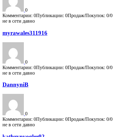
0
Комментарии: 0
Публикации: 0
Продаж/Покупок: 0/0
не в сети давно
myrawales311916
0
Комментарии: 0
Публикации: 0
Продаж/Покупок: 0/0
не в сети давно
DannyniB
0
Комментарии: 0
Публикации: 0
Продаж/Покупок: 0/0
не в сети давно
kathrynvogler02