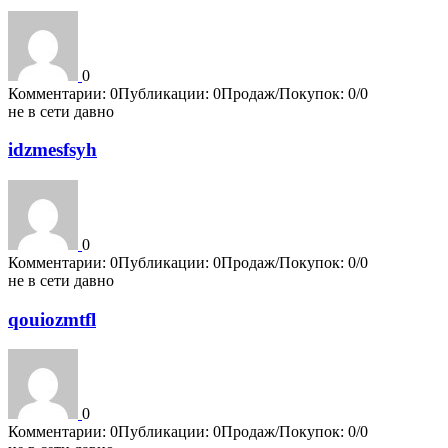
0
Комментарии: 0
Публикации: 0
Продаж/Покупок: 0/0
не в сети давно
idzmesfsyh
0
Комментарии: 0
Публикации: 0
Продаж/Покупок: 0/0
не в сети давно
qouiozmtfl
0
Комментарии: 0
Публикации: 0
Продаж/Покупок: 0/0