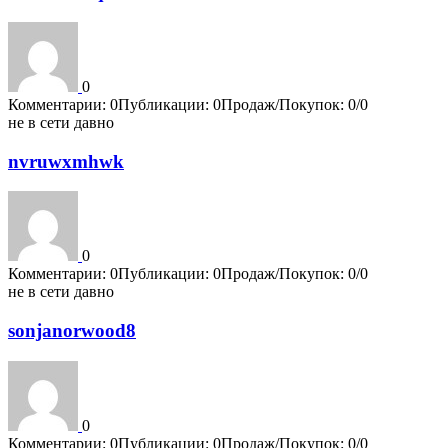
0
Комментарии: 0
Публикации: 0
Продаж/Покупок: 0/0
не в сети давно
nvruwxmhwk
0
Комментарии: 0
Публикации: 0
Продаж/Покупок: 0/0
не в сети давно
sonjanorwood8
0
Комментарии: 0
Публикации: 0
Продаж/Покупок: 0/0