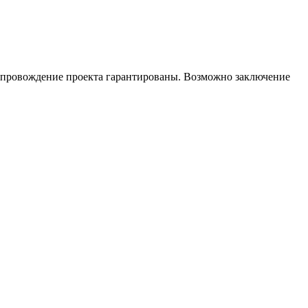
сопровождение проекта гарантированы. Возможно заключение