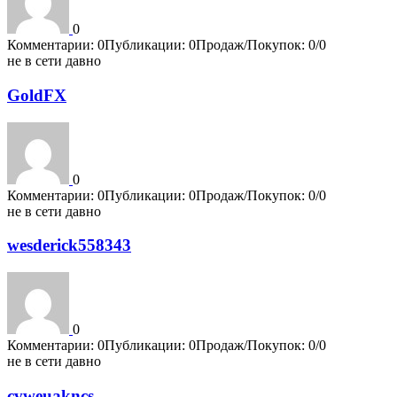
0
Комментарии: 0
Публикации: 0
Продаж/Покупок: 0/0
не в сети давно
GoldFX
0
Комментарии: 0
Публикации: 0
Продаж/Покупок: 0/0
не в сети давно
wesderick558343
0
Комментарии: 0
Публикации: 0
Продаж/Покупок: 0/0
не в сети давно
cvweuakncs