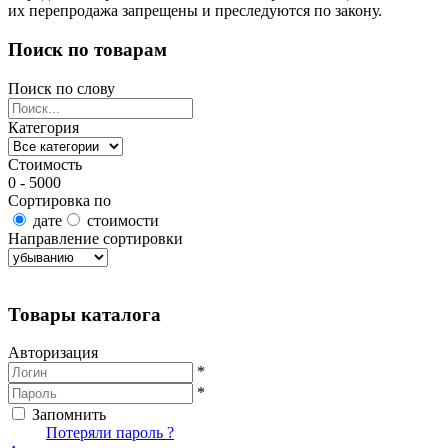
их перепродажа запрещены и преследуются по закону.
Поиск по товарам
Поиск по слову
Категория
Стоимость
0 - 5000
Сортировка по
дате
стоимости
Направление сортировки
Найти товары
Товары каталога
Авторизация
*
*
Запомнить
Вход
Потеряли пароль ?