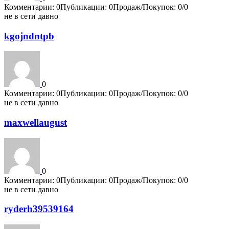
Комментарии: 0
Публикации: 0
Продаж/Покупок: 0/0
не в сети давно
kgojndntpb
0
Комментарии: 0
Публикации: 0
Продаж/Покупок: 0/0
не в сети давно
maxwellaugust
0
Комментарии: 0
Публикации: 0
Продаж/Покупок: 0/0
не в сети давно
ryderh39539164