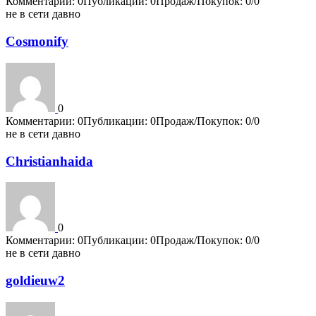
Комментарии: 0
Публикации: 0
Продаж/Покупок: 0/0
не в сети давно
Cosmonify
0
Комментарии: 0
Публикации: 0
Продаж/Покупок: 0/0
не в сети давно
Christianhaida
0
Комментарии: 0
Публикации: 0
Продаж/Покупок: 0/0
не в сети давно
goldieuw2