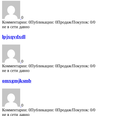
0
Комментарии: 0
Публикации: 0
Продаж/Покупок: 0/0
не в сети давно
lpjxqvdxdl
0
Комментарии: 0
Публикации: 0
Продаж/Покупок: 0/0
не в сети давно
omxgmjksmb
0
Комментарии: 0
Публикации: 0
Продаж/Покупок: 0/0
не в сети давно