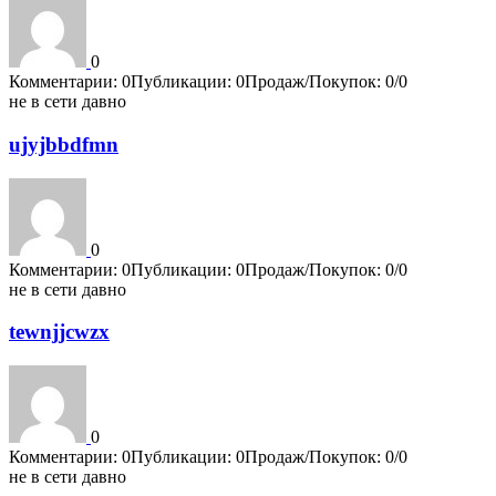
0
Комментарии: 0
Публикации: 0
Продаж/Покупок: 0/0
не в сети давно
ujyjbbdfmn
0
Комментарии: 0
Публикации: 0
Продаж/Покупок: 0/0
не в сети давно
tewnjjcwzx
0
Комментарии: 0
Публикации: 0
Продаж/Покупок: 0/0
не в сети давно