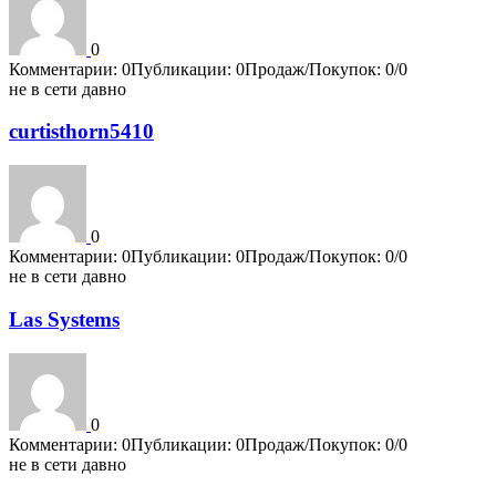
0
Комментарии: 0
Публикации: 0
Продаж/Покупок: 0/0
не в сети давно
curtisthorn5410
0
Комментарии: 0
Публикации: 0
Продаж/Покупок: 0/0
не в сети давно
Las Systems
0
Комментарии: 0
Публикации: 0
Продаж/Покупок: 0/0
не в сети давно