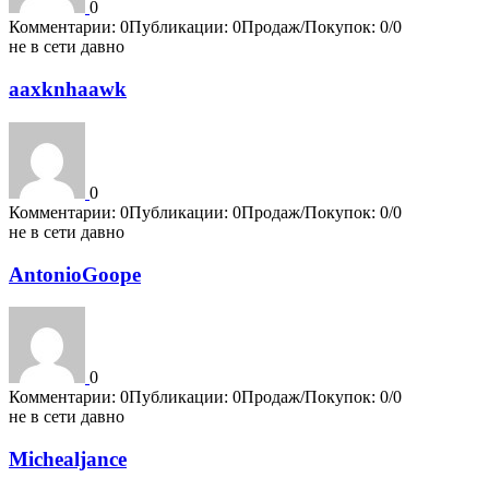
0
Комментарии: 0
Публикации: 0
Продаж/Покупок: 0/0
не в сети давно
aaxknhaawk
0
Комментарии: 0
Публикации: 0
Продаж/Покупок: 0/0
не в сети давно
AntonioGoope
0
Комментарии: 0
Публикации: 0
Продаж/Покупок: 0/0
не в сети давно
Michealjance