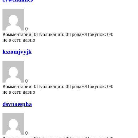
0
Комментарии: 0
Публикации: 0
Продаж/Покупок: 0/0
не в сети давно
kszomjvyjk
0
Комментарии: 0
Публикации: 0
Продаж/Покупок: 0/0
не в сети давно
dsvnaespha
0