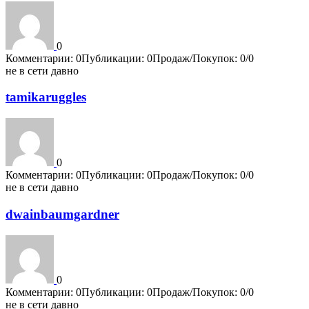
0
Комментарии: 0
Публикации: 0
Продаж/Покупок: 0/0
не в сети давно
tamikaruggles
0
Комментарии: 0
Публикации: 0
Продаж/Покупок: 0/0
не в сети давно
dwainbaumgardner
0
Комментарии: 0
Публикации: 0
Продаж/Покупок: 0/0
не в сети давно