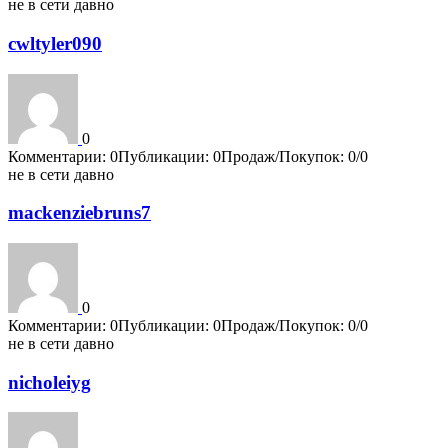
не в сети давно
cwltyler090
0
Комментарии: 0
Публикации: 0
Продаж/Покупок: 0/0
не в сети давно
mackenziebruns7
0
Комментарии: 0
Публикации: 0
Продаж/Покупок: 0/0
не в сети давно
nicholeiyg