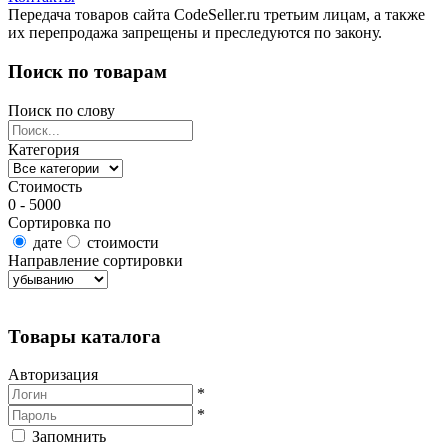
Передача товаров сайта CodeSeller.ru третьим лицам, а также
их перепродажа запрещены и преследуются по закону.
Поиск по товарам
Поиск по слову
Категория
Стоимость
0 - 5000
Сортировка по
дате
стоимости
Направление сортировки
Найти товары
Товары каталога
Авторизация
*
*
Запомнить