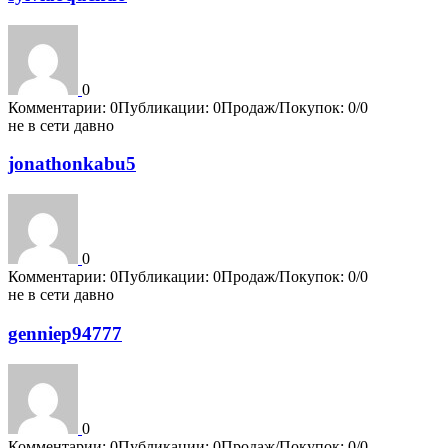
0
Комментарии: 0
Публикации: 0
Продаж/Покупок: 0/0
не в сети давно
jonathonkabu5
0
Комментарии: 0
Публикации: 0
Продаж/Покупок: 0/0
не в сети давно
genniep94777
0
Комментарии: 0
Публикации: 0
Продаж/Покупок: 0/0