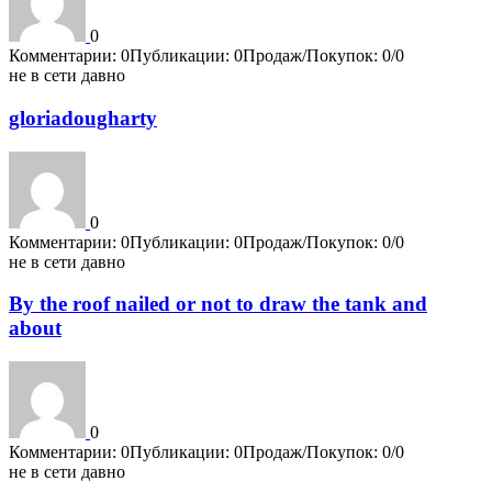
0
Комментарии: 0
Публикации: 0
Продаж/Покупок: 0/0
не в сети давно
gloriadougharty
0
Комментарии: 0
Публикации: 0
Продаж/Покупок: 0/0
не в сети давно
By the roof nailed or not to draw the tank and
about
0
Комментарии: 0
Публикации: 0
Продаж/Покупок: 0/0
не в сети давно