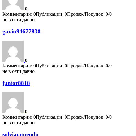
0
Комментарии: 0
Публикации: 0
Продаж/Покупок: 0/0
не в сети давно
gavin94677838
0
Комментарии: 0
Публикации: 0
Продаж/Покупок: 0/0
не в сети давно
junior8818
0
Комментарии: 0
Публикации: 0
Продаж/Покупок: 0/0
не в сети давно
sylviaoquendo