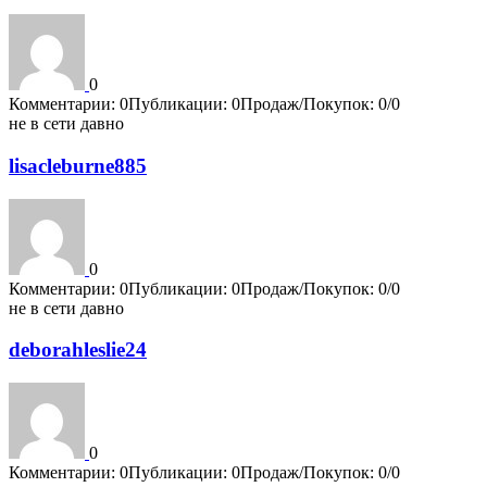
0
Комментарии: 0
Публикации: 0
Продаж/Покупок: 0/0
не в сети давно
lisacleburne885
0
Комментарии: 0
Публикации: 0
Продаж/Покупок: 0/0
не в сети давно
deborahleslie24
0
Комментарии: 0
Публикации: 0
Продаж/Покупок: 0/0