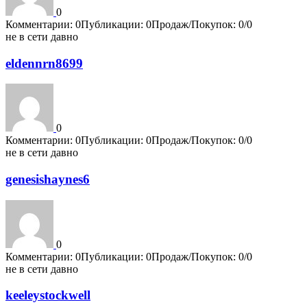
0
Комментарии: 0
Публикации: 0
Продаж/Покупок: 0/0
не в сети давно
eldennrn8699
0
Комментарии: 0
Публикации: 0
Продаж/Покупок: 0/0
не в сети давно
genesishaynes6
0
Комментарии: 0
Публикации: 0
Продаж/Покупок: 0/0
не в сети давно
keeleystockwell