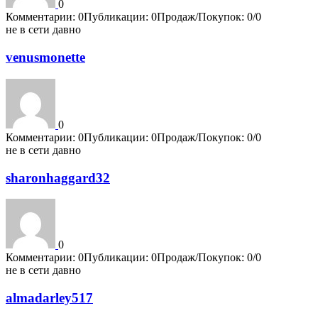
0
Комментарии: 0
Публикации: 0
Продаж/Покупок: 0/0
не в сети давно
venusmonette
0
Комментарии: 0
Публикации: 0
Продаж/Покупок: 0/0
не в сети давно
sharonhaggard32
0
Комментарии: 0
Публикации: 0
Продаж/Покупок: 0/0
не в сети давно
almadarley517