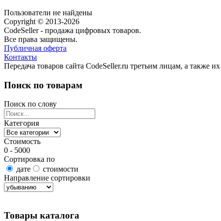
Пользователи не найдены
Copyright © 2013-2026
CodeSeller - продажа цифровых товаров.
Все права защищены.
Публичная оферта
Контакты
Передача товаров сайта CodeSeller.ru третьим лицам, а также 
Поиск по товарам
Поиск по слову
Категория
Стоимость
0 - 5000
Сортировка по
дате
стоимости
Направление сортировки
Найти товары
Товары каталога