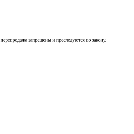
их перепродажа запрещены и преследуются по закону.