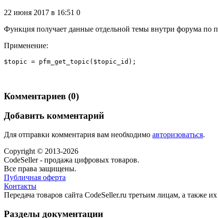
22 июня 2017 в 16:51
0
Функция получает данные отдельной темы внутри форума по 
Применение:
$topic = pfm_get_topic($topic_id);
Комментариев (0)
Добавить комментарий
Для отправки комментария вам необходимо
авторизоваться
.
Copyright © 2013-2026
CodeSeller - продажа цифровых товаров.
Все права защищены.
Публичная оферта
Контакты
Передача товаров сайта CodeSeller.ru третьим лицам, а также 
Разделы документации