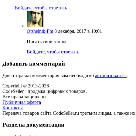
Войдите, чтобы ответить
Otshelnik-Fm
8 декабря, 2017 в 10:01
Писать свой запрос
Войдите, чтобы ответить
Добавить комментарий
Для отправки комментария вам необходимо
авторизоваться
.
Copyright © 2013-2026
CodeSeller - продажа цифровых товаров.
Все права защищены.
Публичная оферта
Контакты
Передача товаров сайта CodeSeller.ru третьим лицам, а также 
Разделы документации