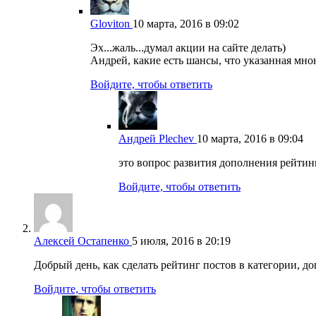
Gloviton
10 марта, 2016 в 09:02
Эх...жаль...думал акции на сайте делать)
Андрей, какие есть шансы, что указанная мно
Войдите, чтобы ответить
Андрей Plechev
10 марта, 2016 в 09:04
это вопрос развития дополнения рейтинг
Войдите, чтобы ответить
Алексей Остапенко
5 июля, 2016 в 20:19
Добрый день, как сделать рейтинг постов в категории, д
Войдите, чтобы ответить