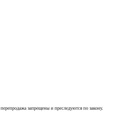
их перепродажа запрещены и преследуются по закону.