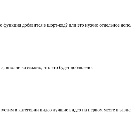
ю функция добавится в шорт-код? или это нужно отдельное допо
а, вполне возможно, что это будет добавлено.
опустим в категории видео лучшие видео на первом месте в завис