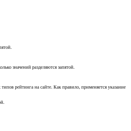
пятой.
олько значений разделяются запятой.
 типов рейтинга на сайте. Как правило, применяется указание
ой.