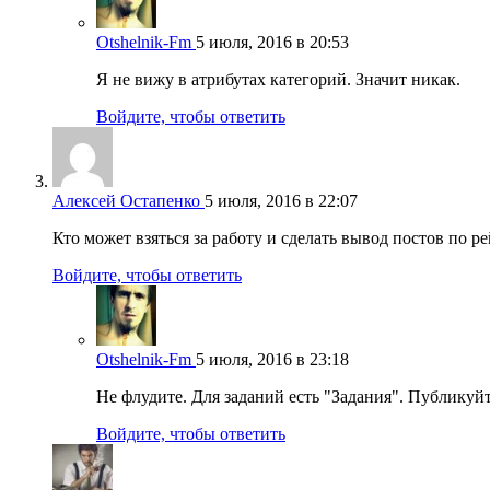
Otshelnik-Fm
5 июля, 2016 в 20:53
Я не вижу в атрибутах категорий. Значит никак.
Войдите, чтобы ответить
Алексей Остапенко
5 июля, 2016 в 22:07
Кто может взяться за работу и сделать вывод постов по ре
Войдите, чтобы ответить
Otshelnik-Fm
5 июля, 2016 в 23:18
Не флудите. Для заданий есть "Задания". Публикуй
Войдите, чтобы ответить