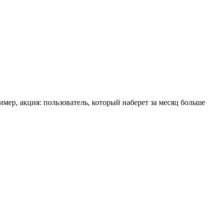
ер, акция: пользователь, который наберет за месяц больше