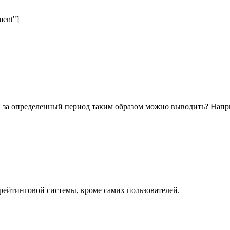
ment"]
 за определенный период таким образом можно выводить? Наприм
рейтинговой системы, кроме самих пользователей.