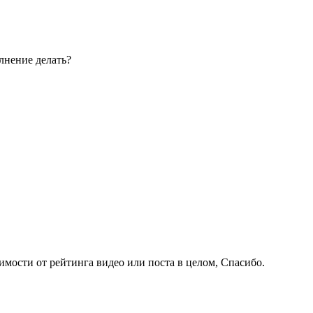
лнение делать?
имости от рейтинга видео или поста в целом, Спасибо.