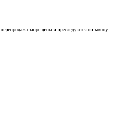
их перепродажа запрещены и преследуются по закону.