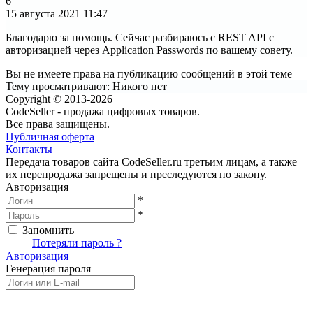
6
15 августа 2021
11:47
Благодарю за помощь. Сейчас разбираюсь с REST API с
авторизацией через Application Passwords по вашему совету.
Вы не имеете права на публикацию сообщений в этой теме
Тему просматривают:
Никого нет
Copyright © 2013-2026
CodeSeller - продажа цифровых товаров.
Все права защищены.
Публичная оферта
Контакты
Передача товаров сайта CodeSeller.ru третьим лицам, а также
их перепродажа запрещены и преследуются по закону.
Авторизация
*
*
Запомнить
Вход
Потеряли пароль ?
Авторизация
Генерация пароля
Получить новый пароль