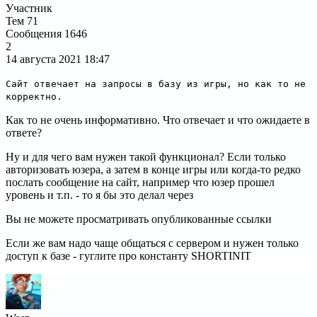
Участник
Тем
71
Сообщения
1646
2
14 августа 2021
18:47
Сайт отвечает на запросы в базу из игры, но как то не
корректно.
Как то не очень информативно. Что отвечает и что ожидаете в
ответе?
Ну и для чего вам нужен такой функционал? Если только
авторизовать юзера, а затем в конце игры или когда-то редко
послать сообщение на сайт, например что юзер прошел
уровень и т.п. - то я бы это делал через
Вы не можете просматривать опубликованные ссылки
Если же вам надо чаще общаться с сервером и нужен только
доступ к базе - гуглите про константу SHORTINIT