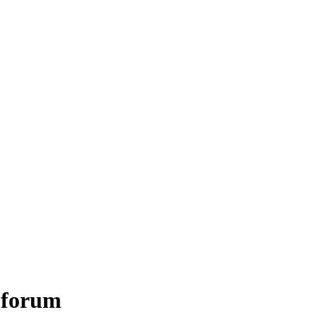
 forum