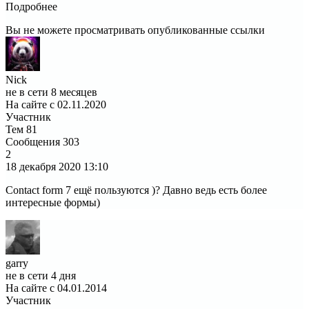
Подробнее
Вы не можете просматривать опубликованные ссылки
Nick
не в сети 8 месяцев
На сайте с 02.11.2020
Участник
Тем
81
Сообщения
303
2
18 декабря 2020
13:10
Contact form 7 ещё пользуются )? Давно ведь есть более
интересные формы)
garry
не в сети 4 дня
На сайте с 04.01.2014
Участник