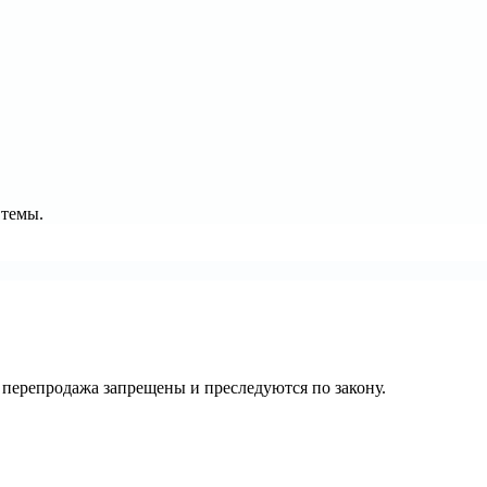
 темы.
их перепродажа запрещены и преследуются по закону.