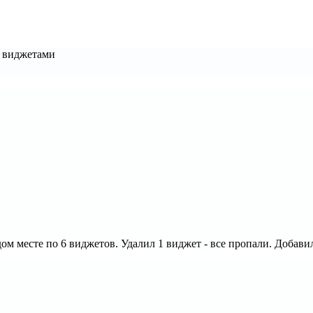
с виджетами
дом месте по 6 виджетов. Удалил 1 виджет - все пропали. Добави