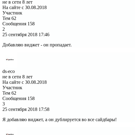
не в сети 8 лет
На сайте с 30.08.2018
Участник
Тем
62
Сообщения
158
2
25 сентября 2018
17:46
Добавляю виджет - он пропадает.
ds-eco
не в сети 8 лет
На сайте с 30.08.2018
Участник
Тем
62
Сообщения
158
3
25 сентября 2018
17:58
Я добавляю виджет, а он дублируется во все сайдбары!