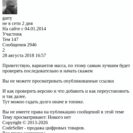
garry
не в сети 2 дня
На сайте с 04.01.2014
Участник
Тем
147
Сообщения
2946
2
28 августа 2018
16:57
Приветствую, вариантов масса, по этому самым лучшим будет
проверять последовательно и начать скажем
Вы не можете просматривать опубликованные ссылки
И как проверить версию и что добавить и как переустановить
и так далее.
Тут можно гадать долго иначе в топике.
Вы не имеете права на публикацию сообщений в этой теме
Тему просматривают:
Никого нет
Copyright © 2013-2026
CodeSeller - продажа цифровых товаров.