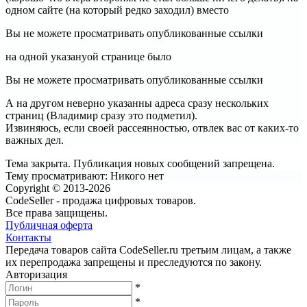
одном сайте (на который редко заходил) вместо
Вы не можете просматривать опубликованные ссылки
на одной указанyой странице было
Вы не можете просматривать опубликованные ссылки
А на другом неверно указанны адреса сразу нескольких
страниц (Владимир сразу это подметил).
Извиняюсь, если своей рассеянностью, отвлек вас от каких-то
важных дел.
Тема закрыта. Публикация новых сообщений запрещена.
Тему просматривают:
Никого нет
Copyright © 2013-2026
CodeSeller - продажа цифровых товаров.
Все права защищены.
Публичная оферта
Контакты
Передача товаров сайта CodeSeller.ru третьим лицам, а также
их перепродажа запрещены и преследуются по закону.
Авторизация
*
*