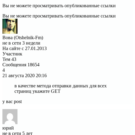
Вы не можете просматривать опубликованные ссылки
Вы не можете просматривать опубликованные ссылки
Вова (Otshelnik-Fm)
не в сети 3 недели
На сайте с 27.01.2013
Участник
Тем
43
Сообщения
18654
4
21 августа 2020
20:16
в качестве метода отправки данных для всех
страниц укажите GET
у вас post
юрий
не в сети 5 лет