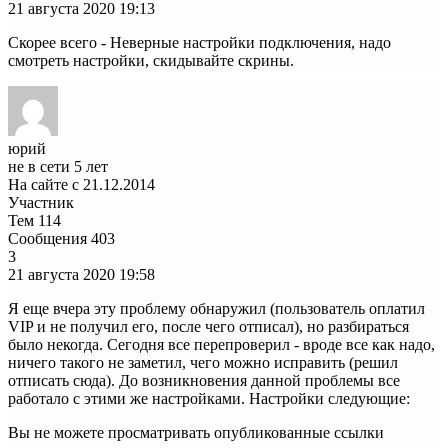
21 августа 2020
19:13
Скорее всего - Неверные настройки подключения, надо
смотреть настройки, скидывайте скрины.
юрий
не в сети 5 лет
На сайте с 21.12.2014
Участник
Тем
114
Сообщения
403
3
21 августа 2020
19:58
Я еще вчера эту проблему обнаружил (пользователь оплатил
VIP и не получил его, после чего отписал), но разбираться
было некогда. Сегодня все перепроверил - вроде все как надо,
ничего такого не заметил, чего можно исправить (решил
отписать сюда). До возникновения данной проблемы все
работало с этими же настройками. Настройки следующие:
Вы не можете просматривать опубликованные ссылки