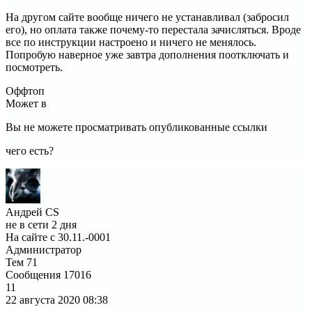
На другом сайте вообще ничего не устанавливал (забросил
его), но оплата также почему-то перестала зачисляться. Вроде
все по инструкции настроено и ничего не менялось.
Попробую наверное уже завтра дополнения поотключать и
посмотреть.
Оффтоп
Может в
Вы не можете просматривать опубликованные ссылки
чего есть?
Андрей CS
не в сети 2 дня
На сайте с 30.11.-0001
Администратор
Тем
71
Сообщения
17016
11
22 августа 2020
08:38