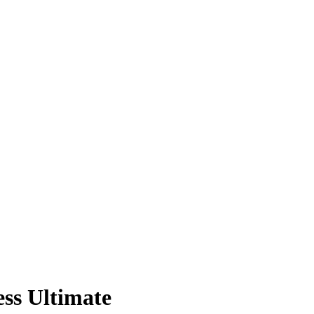
ss Ultimate