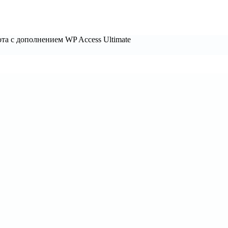
ота с дополнением WP Access Ultimate