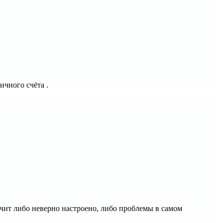
ичного счёта .
начит либо неверно настроено, либо проблемы в самом