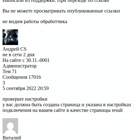
Написали из поддержки: При переходе по ссылке
Вы не можете просматривать опубликованные ссылки
не видим работы обработчика
Андрей CS
не в сети 2 дня
На сайте с 30.11.-0001
Администратор
Тем
71
Сообщения
17016
3
5 сентября 2022
20:59
проверьте настройки
у вас должна быть создана страница и указана в настройках
подключения на вашем сайте в качестве страницы result
Виталий