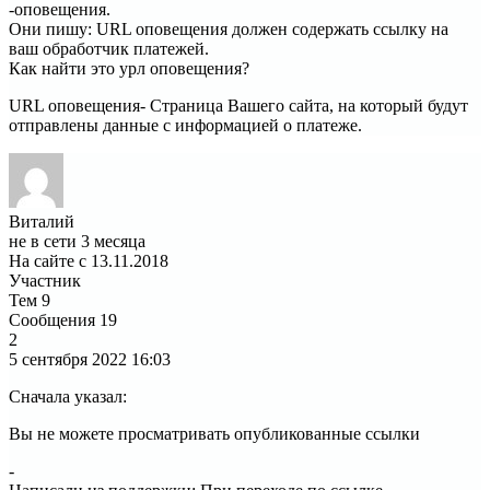
-оповещения.
Они пишу: URL оповещения должен содержать ссылку на
ваш обработчик платежей.
Как найти это урл оповещения?
URL оповещения- Страница Вашего сайта, на который будут
отправлены данные с информацией о платеже.
Виталий
не в сети 3 месяца
На сайте с 13.11.2018
Участник
Тем
9
Сообщения
19
2
5 сентября 2022
16:03
Сначала указал:
Вы не можете просматривать опубликованные ссылки
-