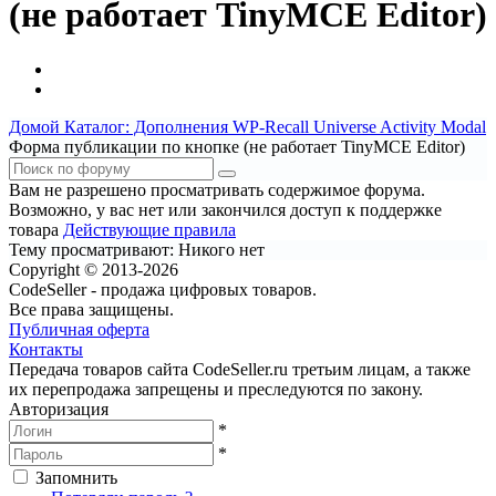
(не работает TinyMCE Editor)
Домой
Каталог: Дополнения WP-Recall
Universe Activity Modal
Форма публикации по кнопке (не работает TinyMCE Editor)
Вам не разрешено просматривать содержимое форума.
Возможно, у вас нет или закончился доступ к поддержке
товара
Действующие правила
Тему просматривают:
Никого нет
Copyright © 2013-2026
CodeSeller - продажа цифровых товаров.
Все права защищены.
Публичная оферта
Контакты
Передача товаров сайта CodeSeller.ru третьим лицам, а также
их перепродажа запрещены и преследуются по закону.
Авторизация
*
*
Запомнить