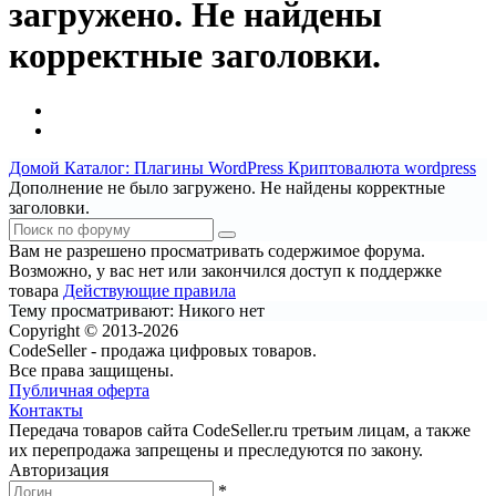
загружено. Не найдены
корректные заголовки.
Домой
Каталог: Плагины WordPress
Криптовалюта wordpress
Дополнение не было загружено. Не найдены корректные
заголовки.
Вам не разрешено просматривать содержимое форума.
Возможно, у вас нет или закончился доступ к поддержке
товара
Действующие правила
Тему просматривают:
Никого нет
Copyright © 2013-2026
CodeSeller - продажа цифровых товаров.
Все права защищены.
Публичная оферта
Контакты
Передача товаров сайта CodeSeller.ru третьим лицам, а также
их перепродажа запрещены и преследуются по закону.
Авторизация
*