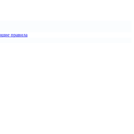
ющие правила