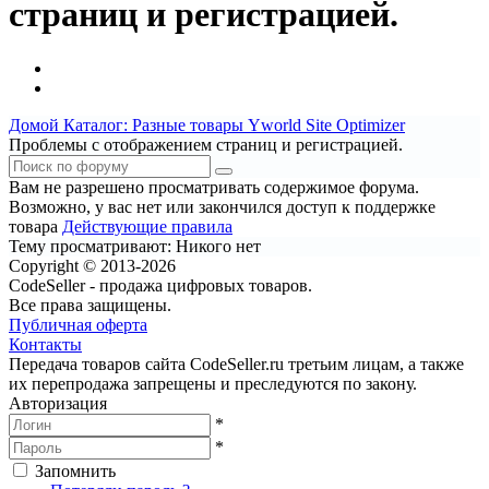
страниц и регистрацией.
Домой
Каталог: Разные товары
Yworld Site Optimizer
Проблемы с отображением страниц и регистрацией.
Вам не разрешено просматривать содержимое форума.
Возможно, у вас нет или закончился доступ к поддержке
товара
Действующие правила
Тему просматривают:
Никого нет
Copyright © 2013-2026
CodeSeller - продажа цифровых товаров.
Все права защищены.
Публичная оферта
Контакты
Передача товаров сайта CodeSeller.ru третьим лицам, а также
их перепродажа запрещены и преследуются по закону.
Авторизация
*
*
Запомнить