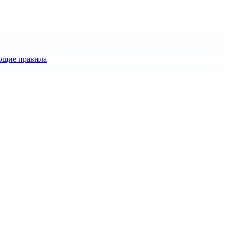
ющие правила