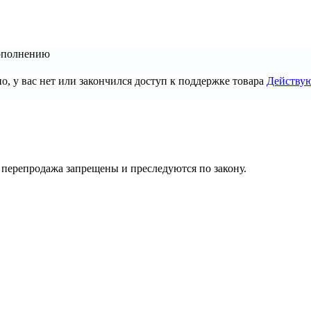
ополнению
, у вас нет или закончился доступ к поддержке товара
Действу
их перепродажа запрещены и преследуются по закону.