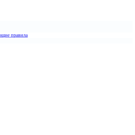
ющие правила