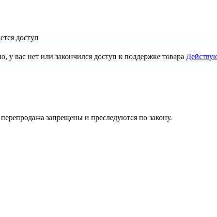
ется доступ
, у вас нет или закончился доступ к поддержке товара
Действу
их перепродажа запрещены и преследуются по закону.