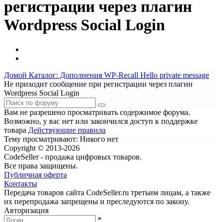
регистрации через плагин
Wordpress Social Login
Домой
Каталог: Дополнения WP-Recall
Hello private message
Не приходит сообщение при регистрации через плагин
Wordpress Social Login
Вам не разрешено просматривать содержимое форума.
Возможно, у вас нет или закончился доступ к поддержке
товара
Действующие правила
Тему просматривают:
Никого нет
Copyright © 2013-2026
CodeSeller - продажа цифровых товаров.
Все права защищены.
Публичная оферта
Контакты
Передача товаров сайта CodeSeller.ru третьим лицам, а также
их перепродажа запрещены и преследуются по закону.
Авторизация
*